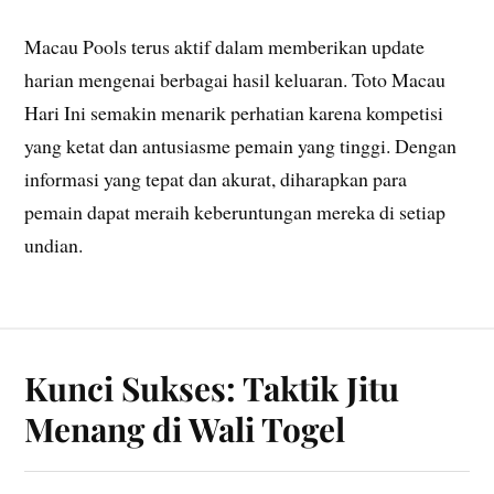
Macau Pools terus aktif dalam memberikan update
harian mengenai berbagai hasil keluaran. Toto Macau
Hari Ini semakin menarik perhatian karena kompetisi
yang ketat dan antusiasme pemain yang tinggi. Dengan
informasi yang tepat dan akurat, diharapkan para
pemain dapat meraih keberuntungan mereka di setiap
undian.
Kunci Sukses: Taktik Jitu
Menang di Wali Togel