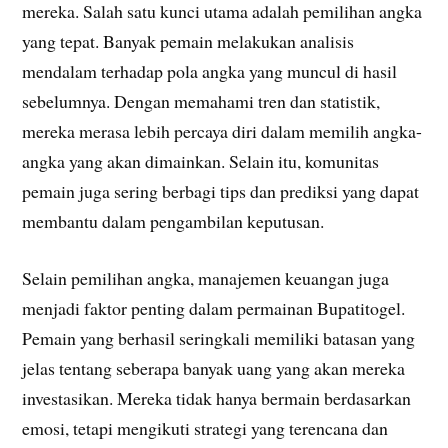
mereka. Salah satu kunci utama adalah pemilihan angka
yang tepat. Banyak pemain melakukan analisis
mendalam terhadap pola angka yang muncul di hasil
sebelumnya. Dengan memahami tren dan statistik,
mereka merasa lebih percaya diri dalam memilih angka-
angka yang akan dimainkan. Selain itu, komunitas
pemain juga sering berbagi tips dan prediksi yang dapat
membantu dalam pengambilan keputusan.
Selain pemilihan angka, manajemen keuangan juga
menjadi faktor penting dalam permainan Bupatitogel.
Pemain yang berhasil seringkali memiliki batasan yang
jelas tentang seberapa banyak uang yang akan mereka
investasikan. Mereka tidak hanya bermain berdasarkan
emosi, tetapi mengikuti strategi yang terencana dan