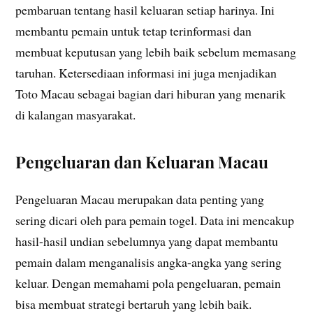
pembaruan tentang hasil keluaran setiap harinya. Ini
membantu pemain untuk tetap terinformasi dan
membuat keputusan yang lebih baik sebelum memasang
taruhan. Ketersediaan informasi ini juga menjadikan
Toto Macau sebagai bagian dari hiburan yang menarik
di kalangan masyarakat.
Pengeluaran dan Keluaran Macau
Pengeluaran Macau merupakan data penting yang
sering dicari oleh para pemain togel. Data ini mencakup
hasil-hasil undian sebelumnya yang dapat membantu
pemain dalam menganalisis angka-angka yang sering
keluar. Dengan memahami pola pengeluaran, pemain
bisa membuat strategi bertaruh yang lebih baik.