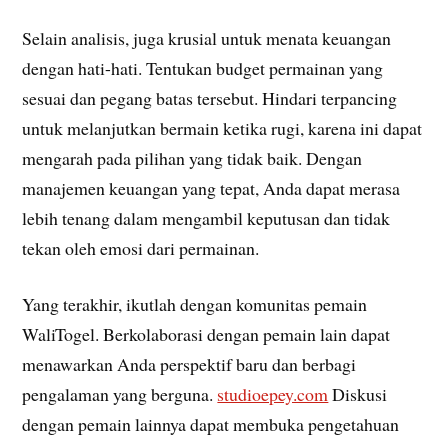
Selain analisis, juga krusial untuk menata keuangan
dengan hati-hati. Tentukan budget permainan yang
sesuai dan pegang batas tersebut. Hindari terpancing
untuk melanjutkan bermain ketika rugi, karena ini dapat
mengarah pada pilihan yang tidak baik. Dengan
manajemen keuangan yang tepat, Anda dapat merasa
lebih tenang dalam mengambil keputusan dan tidak
tekan oleh emosi dari permainan.
Yang terakhir, ikutlah dengan komunitas pemain
WaliTogel. Berkolaborasi dengan pemain lain dapat
menawarkan Anda perspektif baru dan berbagi
pengalaman yang berguna.
studioepey.com
Diskusi
dengan pemain lainnya dapat membuka pengetahuan