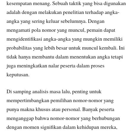
kesempatan menang. Sebuah taktik yang bisa digunakan
adalah dengan melakukan penelitian terhadap angka-
angka yang sering keluar sebelumnya. Dengan
mengamati pola nomor yang muncul, pemain dapat
mengidentifikasi angka-angka yang mungkin memiliki
probabilitas yang lebih besar untuk muncul kembali. Ini
tidak hanya membantu dalam menentukan angka tetapi
juga meningkatkan nalar peserta dalam proses
keputusan.
Di samping analisis masa lalu, penting untuk
mempertimbangkan pemilihan nomor-nomor yang
punya makna khusus atau personal. Banyak peserta
menganggap bahwa nomor-nomor yang berhubungan
dengan momen signifikan dalam kehidupan mereka,