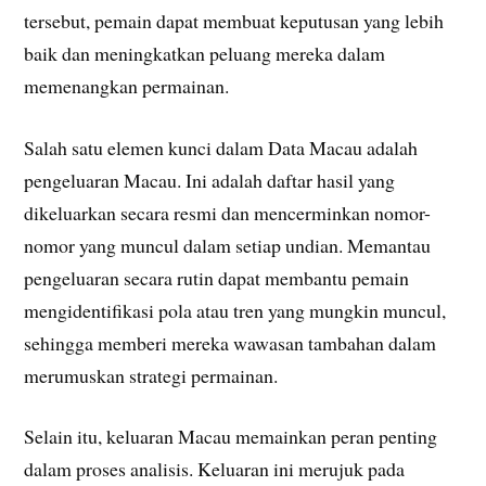
tersebut, pemain dapat membuat keputusan yang lebih
baik dan meningkatkan peluang mereka dalam
memenangkan permainan.
Salah satu elemen kunci dalam Data Macau adalah
pengeluaran Macau. Ini adalah daftar hasil yang
dikeluarkan secara resmi dan mencerminkan nomor-
nomor yang muncul dalam setiap undian. Memantau
pengeluaran secara rutin dapat membantu pemain
mengidentifikasi pola atau tren yang mungkin muncul,
sehingga memberi mereka wawasan tambahan dalam
merumuskan strategi permainan.
Selain itu, keluaran Macau memainkan peran penting
dalam proses analisis. Keluaran ini merujuk pada