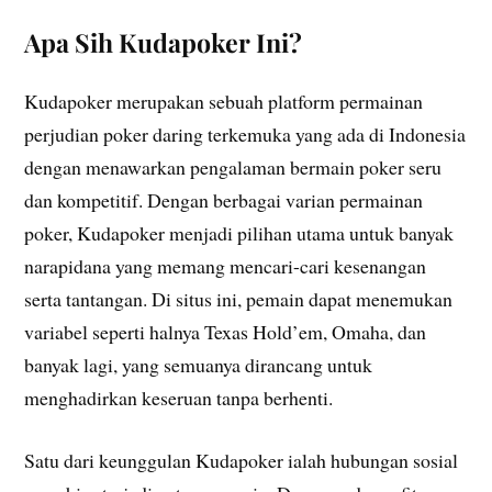
Apa Sih Kudapoker Ini?
Kudapoker merupakan sebuah platform permainan
perjudian poker daring terkemuka yang ada di Indonesia
dengan menawarkan pengalaman bermain poker seru
dan kompetitif. Dengan berbagai varian permainan
poker, Kudapoker menjadi pilihan utama untuk banyak
narapidana yang memang mencari-cari kesenangan
serta tantangan. Di situs ini, pemain dapat menemukan
variabel seperti halnya Texas Hold’em, Omaha, dan
banyak lagi, yang semuanya dirancang untuk
menghadirkan keseruan tanpa berhenti.
Satu dari keunggulan Kudapoker ialah hubungan sosial