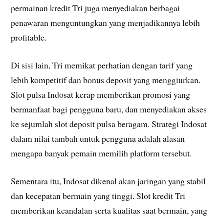
permainan kredit Tri juga menyediakan berbagai
penawaran menguntungkan yang menjadikannya lebih
profitable.
Di sisi lain, Tri memikat perhatian dengan tarif yang
lebih kompetitif dan bonus deposit yang menggiurkan.
Slot pulsa Indosat kerap memberikan promosi yang
bermanfaat bagi pengguna baru, dan menyediakan akses
ke sejumlah slot deposit pulsa beragam. Strategi Indosat
dalam nilai tambah untuk pengguna adalah alasan
mengapa banyak pemain memilih platform tersebut.
Sementara itu, Indosat dikenal akan jaringan yang stabil
dan kecepatan bermain yang tinggi. Slot kredit Tri
memberikan keandalan serta kualitas saat bermain, yang