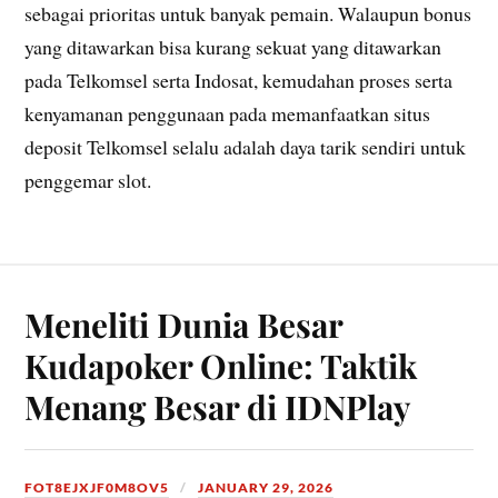
sebagai prioritas untuk banyak pemain. Walaupun bonus
yang ditawarkan bisa kurang sekuat yang ditawarkan
pada Telkomsel serta Indosat, kemudahan proses serta
kenyamanan penggunaan pada memanfaatkan situs
deposit Telkomsel selalu adalah daya tarik sendiri untuk
penggemar slot.
Meneliti Dunia Besar
Kudapoker Online: Taktik
Menang Besar di IDNPlay
FOT8EJXJF0M8OV5
JANUARY 29, 2026