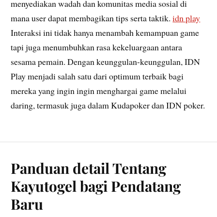
menyediakan wadah dan komunitas media sosial di
mana user dapat membagikan tips serta taktik.
idn play
Interaksi ini tidak hanya menambah kemampuan game
tapi juga menumbuhkan rasa kekeluargaan antara
sesama pemain. Dengan keunggulan-keunggulan, IDN
Play menjadi salah satu dari optimum terbaik bagi
mereka yang ingin ingin menghargai game melalui
daring, termasuk juga dalam Kudapoker dan IDN poker.
Panduan detail Tentang
Kayutogel bagi Pendatang
Baru