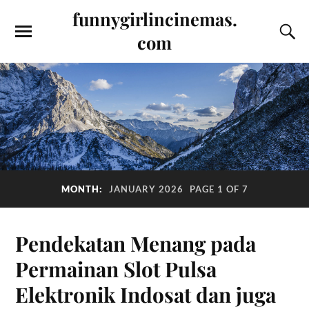
funnygirlincinemas.
com
MONTH:
JANUARY 2026
PAGE 1 OF 7
Pendekatan Menang pada
Permainan Slot Pulsa
Elektronik Indosat dan juga