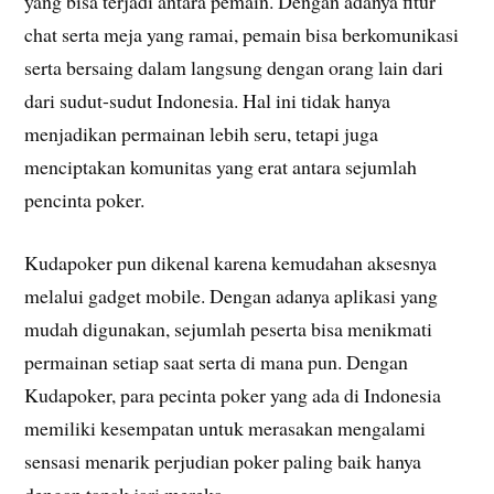
yang bisa terjadi antara pemain. Dengan adanya fitur
chat serta meja yang ramai, pemain bisa berkomunikasi
serta bersaing dalam langsung dengan orang lain dari
dari sudut-sudut Indonesia. Hal ini tidak hanya
menjadikan permainan lebih seru, tetapi juga
menciptakan komunitas yang erat antara sejumlah
pencinta poker.
Kudapoker pun dikenal karena kemudahan aksesnya
melalui gadget mobile. Dengan adanya aplikasi yang
mudah digunakan, sejumlah peserta bisa menikmati
permainan setiap saat serta di mana pun. Dengan
Kudapoker, para pecinta poker yang ada di Indonesia
memiliki kesempatan untuk merasakan mengalami
sensasi menarik perjudian poker paling baik hanya
dengan tapak jari mereka.