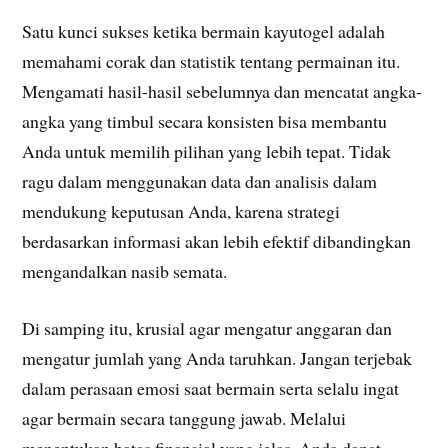
Satu kunci sukses ketika bermain kayutogel adalah
memahami corak dan statistik tentang permainan itu.
Mengamati hasil-hasil sebelumnya dan mencatat angka-
angka yang timbul secara konsisten bisa membantu
Anda untuk memilih pilihan yang lebih tepat. Tidak
ragu dalam menggunakan data dan analisis dalam
mendukung keputusan Anda, karena strategi
berdasarkan informasi akan lebih efektif dibandingkan
mengandalkan nasib semata.
Di samping itu, krusial agar mengatur anggaran dan
mengatur jumlah yang Anda taruhkan. Jangan terjebak
dalam perasaan emosi saat bermain serta selalu ingat
agar bermain secara tanggung jawab. Melalui
menentukan batas finansial yang jelas, Anda dapat