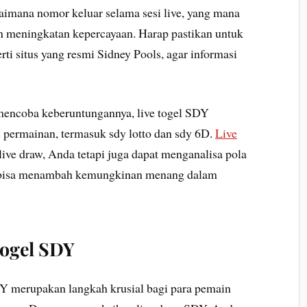
aimana nomor keluar selama sesi live, yang mana
n meningkatan kepercayaan. Harap pastikan untuk
ti situs yang resmi Sidney Pools, agar informasi
 mencoba keberuntungannya, live togel SDY
s permainan, termasuk sdy lotto dan sdy 6D.
Live
ive draw, Anda tetapi juga dapat menganalisa pola
a bisa menambah kemungkinan menang dalam
Togel SDY
DY merupakan langkah krusial bagi para pemain