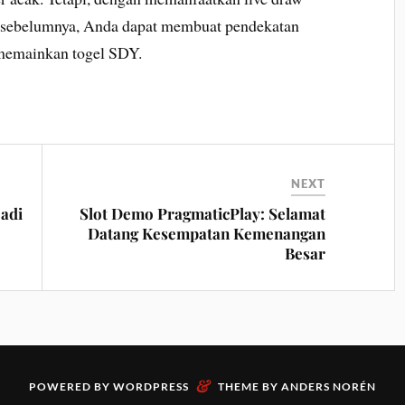
 sebelumnya, Anda dapat membuat pendekatan
 memainkan togel SDY.
NEXT
jadi
Slot Demo PragmaticPlay: Selamat
Datang Kesempatan Kemenangan
Besar
&
POWERED BY
WORDPRESS
THEME BY
ANDERS NORÉN