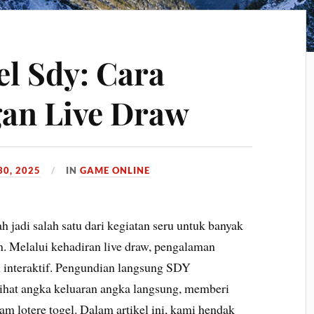
l Sdy: Cara
an Live Draw
30, 2025
IN
GAME ONLINE
 jadi salah satu dari kegiatan seru untuk banyak
n. Melalui kehadiran live draw, pengalaman
an interaktif. Pengundian langsung SDY
hat angka keluaran angka langsung, memberi
lam lotere togel. Dalam artikel ini, kami hendak