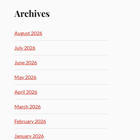
Archives
August 2026
July 2026
June 2026
May 2026
April 2026
March 2026
February 2026
January 2026