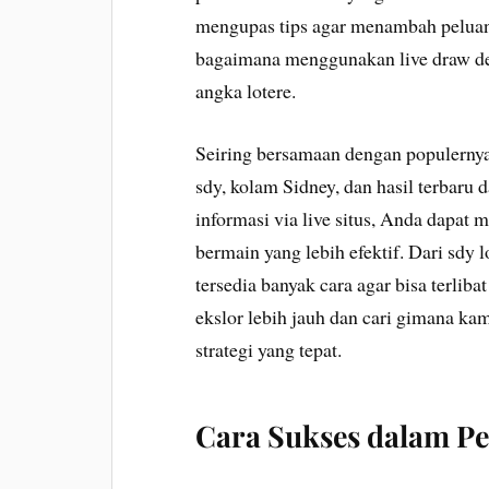
mengupas tips agar menambah peluan
bagaimana menggunakan live draw de
angka lotere.
Seiring bersamaan dengan populernya
sdy, kolam Sidney, dan hasil terbaru 
informasi via live situs, Anda dapat
bermain yang lebih efektif. Dari sdy 
tersedia banyak cara agar bisa terliba
ekslor lebih jauh dan cari gimana 
strategi yang tepat.
Cara Sukses dalam P