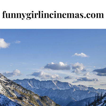
funnygirlincinemas.com