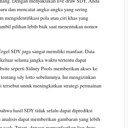
enang. Dengan menyaksikan live draw SDY, Anda
baru dan mencatat angka-angka yang sering
 mengidentifikasi pola atau ciri khas yang
mbil pilihan lebih baik saat menentukan nomor
ut Togel SDY juga sangat memiliki manfaat. Data
 keluar selama jangka waktu tertentu dapat
ite seperti Sidney Pools memberikan akses ke
 tentang sdy lotto sebelumnya. Ini mengizinkan
 tersebut untuk meningkatkan strategi permainan
bahwa hasil SDY tidak selalu dapat diprediksi
n analisis dapat memberikan gambaran yang lebih
ter acak. Tetapi, dengan memanfaatkan live draw