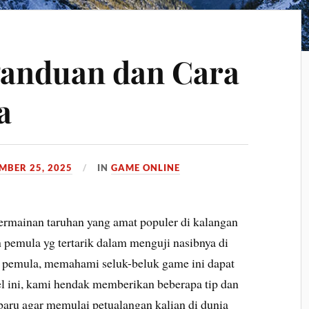
Panduan dan Cara
a
MBER 25, 2025
IN
GAME ONLINE
permainan taruhan yang amat populer di kalangan
 pemula yg tertarik dalam menguji nasibnya di
ara pemula, memahami seluk-beluk game ini dapat
kel ini, kami hendak memberikan beberapa tip dan
baru agar memulai petualangan kalian di dunia