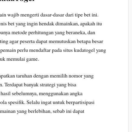
 wajib mengerti dasar-dasar dari tipe bet ini.
is bet yang ingin hendak dimainkan, apakah itu
 punya metode perhitungan yang beraneka, dan
ing agar peserta dapat memutuskan betapa besar
u, pemain perlu mendaftar pada situs kudatogel yang
ntuk memulai game.
nempatkan taruhan dengan memilih nomor yang
n. Terdapat banyak strategi yang bisa
s hasil sebelumnya, menggunakan angka
la spesifik. Selalu ingat untuk berpartisipasi
rmainan yang berlebihan, sebab ini dapat