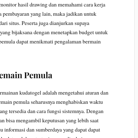
monitor hasil drawing dan memahami cara kerja
a pembayaran yang lain, maka jadikan untuk
ri situs. Peserta juga dianjurkan supaya
yang bijaksana dengan menetapkan budget untuk
 pemula dapat menikmati pengalaman bermain
Pemain Pemula
ermainan kudatogel adalah mengetahui aturan dan
Pemain pemula seharusnya menghabiskan waktu
yang tersedia dan cara fungsi sistemnya. Dengan
an bisa mengambil keputusan yang lebih saat
hu informasi dan sumberdaya yang dapat dapat