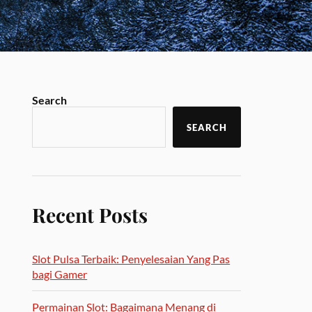
Search
SEARCH
Recent Posts
Slot Pulsa Terbaik: Penyelesaian Yang Pas
bagi Gamer
Permainan Slot: Bagaimana Menang di