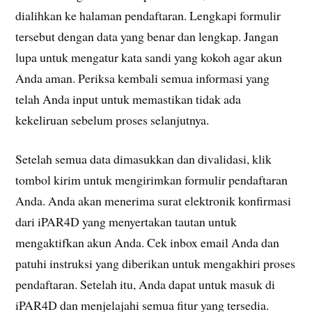
dialihkan ke halaman pendaftaran. Lengkapi formulir
tersebut dengan data yang benar dan lengkap. Jangan
lupa untuk mengatur kata sandi yang kokoh agar akun
Anda aman. Periksa kembali semua informasi yang
telah Anda input untuk memastikan tidak ada
kekeliruan sebelum proses selanjutnya.
Setelah semua data dimasukkan dan divalidasi, klik
tombol kirim untuk mengirimkan formulir pendaftaran
Anda. Anda akan menerima surat elektronik konfirmasi
dari iPAR4D yang menyertakan tautan untuk
mengaktifkan akun Anda. Cek inbox email Anda dan
patuhi instruksi yang diberikan untuk mengakhiri proses
pendaftaran. Setelah itu, Anda dapat untuk masuk di
iPAR4D dan menjelajahi semua fitur yang tersedia.