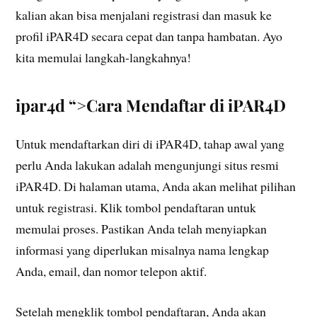
kalian akan bisa menjalani registrasi dan masuk ke
profil iPAR4D secara cepat dan tanpa hambatan. Ayo
kita memulai langkah-langkahnya!
ipar4d “>Cara Mendaftar di iPAR4D
Untuk mendaftarkan diri di iPAR4D, tahap awal yang
perlu Anda lakukan adalah mengunjungi situs resmi
iPAR4D. Di halaman utama, Anda akan melihat pilihan
untuk registrasi. Klik tombol pendaftaran untuk
memulai proses. Pastikan Anda telah menyiapkan
informasi yang diperlukan misalnya nama lengkap
Anda, email, dan nomor telepon aktif.
Setelah mengklik tombol pendaftaran, Anda akan