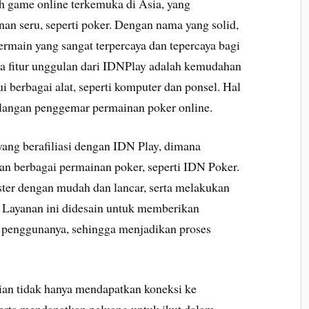
 game online terkemuka di Asia, yang
n seru, seperti poker. Dengan nama yang solid,
main yang sangat terpercaya dan tepercaya bagi
ra fitur unggulan dari IDNPlay adalah kemudahan
i berbagai alat, seperti komputer dan ponsel. Hal
alangan penggemar permainan poker online.
ang berafiliasi dengan IDN Play, dimana
n berbagai permainan poker, seperti IDN Poker.
ster dengan mudah dan lancar, serta melakukan
Layanan ini didesain untuk memberikan
penggunanya, sehingga menjadikan proses
ian tidak hanya mendapatkan koneksi ke