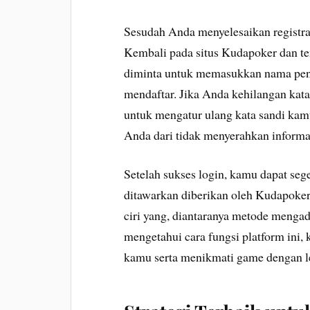
Sesudah Anda menyelesaikan registras
Kembali pada situs Kudapoker dan t
diminta untuk memasukkan nama peng
mendaftar. Jika Anda kehilangan kat
untuk mengatur ulang kata sandi kam
Anda dari tidak menyerahkan informa
Setelah sukses login, kamu dapat se
ditawarkan diberikan oleh Kudapoker
ciri yang, diantaranya metode menga
mengetahui cara fungsi platform in
kamu serta menikmati game dengan le