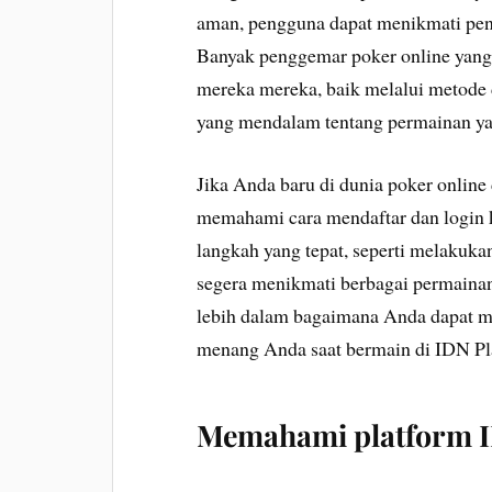
aman, pengguna dapat menikmati pe
Banyak penggemar poker online yan
mereka mereka, baik melalui metode 
yang mendalam tentang permainan y
Jika Anda baru di dunia poker online
memahami cara mendaftar dan login k
langkah yang tepat, seperti melakuka
segera menikmati berbagai permainan 
lebih dalam bagaimana Anda dapat 
menang Anda saat bermain di IDN Pl
Memahami platform I