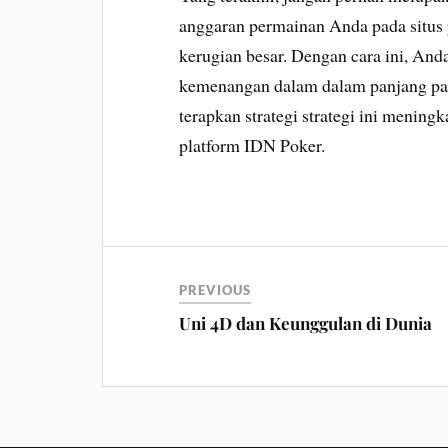
anggaran permainan Anda pada situs 
kerugian besar. Dengan cara ini, And
kemenangan dalam dalam panjang pan
terapkan strategi strategi ini meni
platform IDN Poker.
PREVIOUS
Uni 4D dan Keunggulan di Dunia