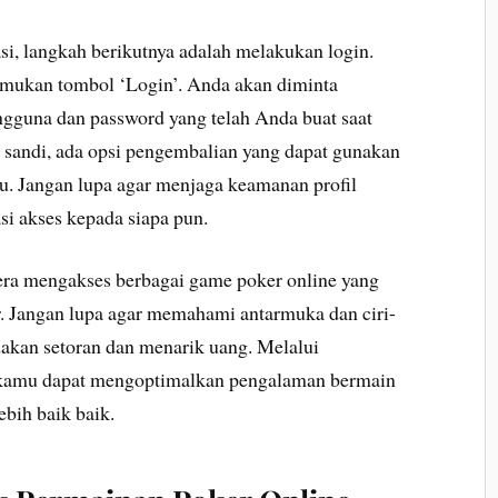
i, langkah berikutnya adalah melakukan login.
emukan tombol ‘Login’. Anda akan diminta
guna dan password yang telah Anda buat saat
a sandi, ada opsi pengembalian yang dapat gunakan
u. Jangan lupa agar menjaga keamanan profil
si akses kepada siapa pun.
gera mengakses berbagai game poker online yang
. Jangan lupa agar memahami antarmuka dan ciri-
dakan setoran dan menarik uang. Melalui
i, kamu dapat mengoptimalkan pengalaman bermain
bih baik baik.