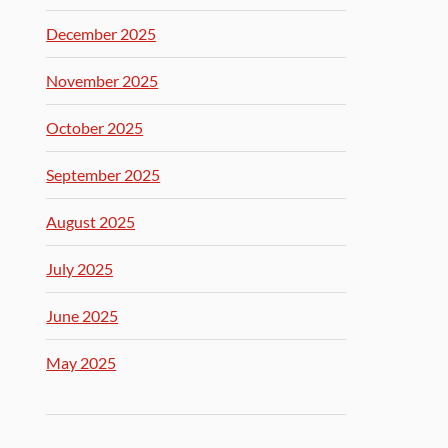
December 2025
November 2025
October 2025
September 2025
August 2025
July 2025
June 2025
May 2025