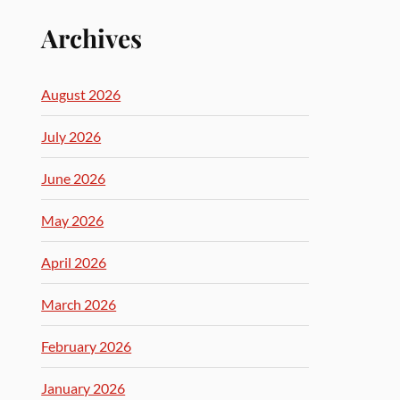
Archives
August 2026
July 2026
June 2026
May 2026
April 2026
March 2026
February 2026
January 2026