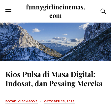
funnygirlincinemas.
com
Kios Pulsa di Masa Digital:
Indosat, dan Pesaing Mereka
FOT8EJXJF0M8OV5
OCTOBER 25, 2025