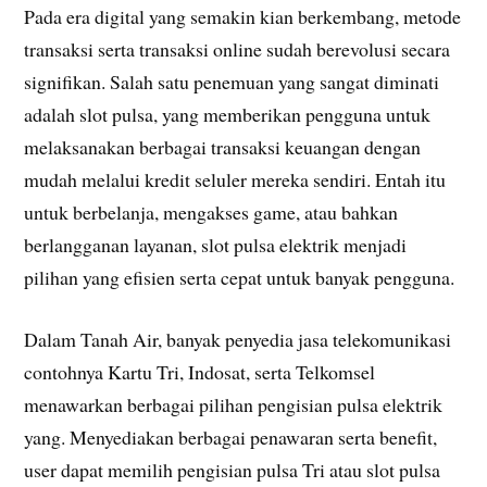
Pada era digital yang semakin kian berkembang, metode
transaksi serta transaksi online sudah berevolusi secara
signifikan. Salah satu penemuan yang sangat diminati
adalah slot pulsa, yang memberikan pengguna untuk
melaksanakan berbagai transaksi keuangan dengan
mudah melalui kredit seluler mereka sendiri. Entah itu
untuk berbelanja, mengakses game, atau bahkan
berlangganan layanan, slot pulsa elektrik menjadi
pilihan yang efisien serta cepat untuk banyak pengguna.
Dalam Tanah Air, banyak penyedia jasa telekomunikasi
contohnya Kartu Tri, Indosat, serta Telkomsel
menawarkan berbagai pilihan pengisian pulsa elektrik
yang. Menyediakan berbagai penawaran serta benefit,
user dapat memilih pengisian pulsa Tri atau slot pulsa