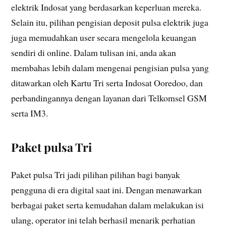
elektrik Indosat yang berdasarkan keperluan mereka.
Selain itu, pilihan pengisian deposit pulsa elektrik juga
juga memudahkan user secara mengelola keuangan
sendiri di online. Dalam tulisan ini, anda akan
membahas lebih dalam mengenai pengisian pulsa yang
ditawarkan oleh Kartu Tri serta Indosat Ooredoo, dan
perbandingannya dengan layanan dari Telkomsel GSM
serta IM3.
Paket pulsa Tri
Paket pulsa Tri jadi pilihan pilihan bagi banyak
pengguna di era digital saat ini. Dengan menawarkan
berbagai paket serta kemudahan dalam melakukan isi
ulang, operator ini telah berhasil menarik perhatian