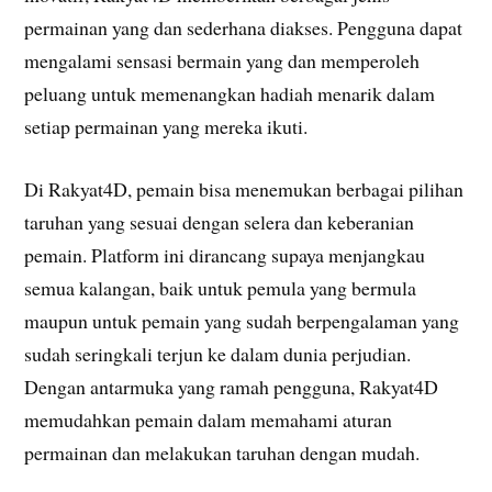
permainan yang dan sederhana diakses. Pengguna dapat
mengalami sensasi bermain yang dan memperoleh
peluang untuk memenangkan hadiah menarik dalam
setiap permainan yang mereka ikuti.
Di Rakyat4D, pemain bisa menemukan berbagai pilihan
taruhan yang sesuai dengan selera dan keberanian
pemain. Platform ini dirancang supaya menjangkau
semua kalangan, baik untuk pemula yang bermula
maupun untuk pemain yang sudah berpengalaman yang
sudah seringkali terjun ke dalam dunia perjudian.
Dengan antarmuka yang ramah pengguna, Rakyat4D
memudahkan pemain dalam memahami aturan
permainan dan melakukan taruhan dengan mudah.