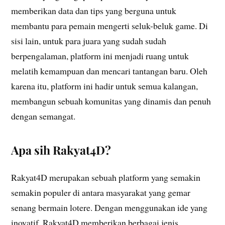
memberikan data dan tips yang berguna untuk
membantu para pemain mengerti seluk-beluk game. Di
sisi lain, untuk para juara yang sudah sudah
berpengalaman, platform ini menjadi ruang untuk
melatih kemampuan dan mencari tantangan baru. Oleh
karena itu, platform ini hadir untuk semua kalangan,
membangun sebuah komunitas yang dinamis dan penuh
dengan semangat.
Apa sih Rakyat4D?
Rakyat4D merupakan sebuah platform yang semakin
semakin populer di antara masyarakat yang gemar
senang bermain lotere. Dengan menggunakan ide yang
inovatif, Rakyat4D memberikan berbagai jenis