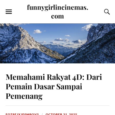
funnygirlincinemas.
com
Memahami Rakyat 4D: Dari
Pemain Dasar Sampai
Pemenang
FOT8EJXJF0M8OV5
OCTOBER 31, 2025