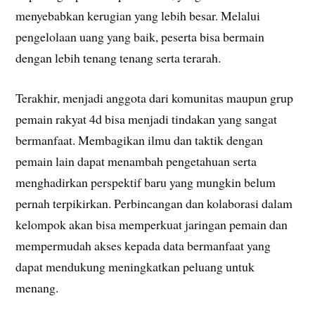
menyebabkan kerugian yang lebih besar. Melalui
pengelolaan uang yang baik, peserta bisa bermain
dengan lebih tenang tenang serta terarah.
Terakhir, menjadi anggota dari komunitas maupun grup
pemain rakyat 4d bisa menjadi tindakan yang sangat
bermanfaat. Membagikan ilmu dan taktik dengan
pemain lain dapat menambah pengetahuan serta
menghadirkan perspektif baru yang mungkin belum
pernah terpikirkan. Perbincangan dan kolaborasi dalam
kelompok akan bisa memperkuat jaringan pemain dan
mempermudah akses kepada data bermanfaat yang
dapat mendukung meningkatkan peluang untuk
menang.