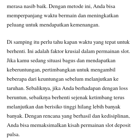
merasa nasib baik. Dengan metode ini, Anda bisa
memperpanjang waktu bermain dan meningkatkan
peluang untuk mendapatkan kemenangan.
Di samping itu perlu tahu kapan waktu yang tepat untuk
berhenti. Ini adalah faktor krusial dalam permainan slot.
Jika kamu sedang situasi bagus dan mendapatkan
keberuntungan, pertimbangkan untuk mengambil
beberapa dari keuntungan sebelum melanjutkan ke
taruhan. Sebaliknya, jika Anda berhadapan dengan loss
beruntun, sebaiknya berhenti sejenak ketimbang terus
melanjutkan dan berisiko tinggi hilang lebih banyak
banyak. Dengan rencana yang berhasil dan kedisiplinan,
Anda bisa memaksimalkan kisah permainan slot deposit
pulsa.