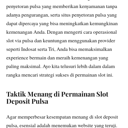
penyetoran pulsa yang memberikan kenyamanan tanpa
adanya pengurangan, serta situs penyetoran pulsa yang
dapat dipercaya yang bisa meningkatkan kemungkinan
kemenangan Anda. Dengan mengerti cara operasional
slot via pulsa dan keuntungan menggunakan provider
seperti Indosat serta Tri, Anda bisa memaksimalkan
experience bermain dan meraih kemenangan yang
paling maksimal. Ayo kita telusuri lebih dalam dalam
rangka mencari strategi sukses di permainan slot ini.
Taktik Menang di Permainan Slot
Deposit Pulsa
Agar memperbesar kesempatan menang di slot deposit
pulsa, esensial adalah menemukan website yang teruji.