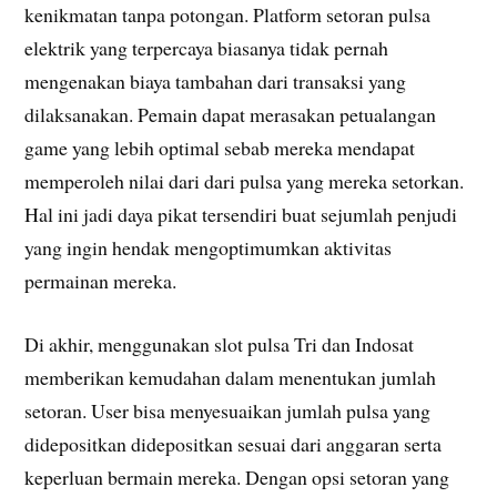
kenikmatan tanpa potongan. Platform setoran pulsa
elektrik yang terpercaya biasanya tidak pernah
mengenakan biaya tambahan dari transaksi yang
dilaksanakan. Pemain dapat merasakan petualangan
game yang lebih optimal sebab mereka mendapat
memperoleh nilai dari dari pulsa yang mereka setorkan.
Hal ini jadi daya pikat tersendiri buat sejumlah penjudi
yang ingin hendak mengoptimumkan aktivitas
permainan mereka.
Di akhir, menggunakan slot pulsa Tri dan Indosat
memberikan kemudahan dalam menentukan jumlah
setoran. User bisa menyesuaikan jumlah pulsa yang
didepositkan didepositkan sesuai dari anggaran serta
keperluan bermain mereka. Dengan opsi setoran yang