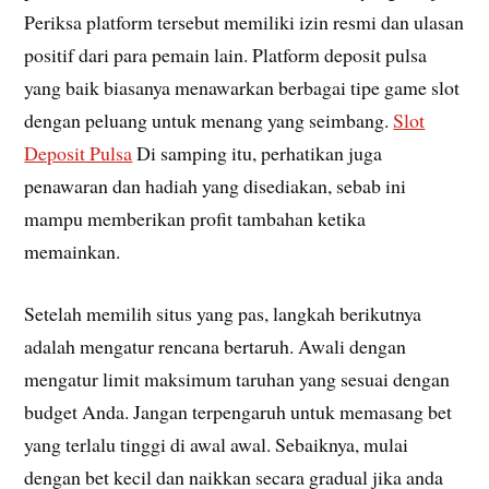
Periksa platform tersebut memiliki izin resmi dan ulasan
positif dari para pemain lain. Platform deposit pulsa
yang baik biasanya menawarkan berbagai tipe game slot
dengan peluang untuk menang yang seimbang.
Slot
Deposit Pulsa
Di samping itu, perhatikan juga
penawaran dan hadiah yang disediakan, sebab ini
mampu memberikan profit tambahan ketika
memainkan.
Setelah memilih situs yang pas, langkah berikutnya
adalah mengatur rencana bertaruh. Awali dengan
mengatur limit maksimum taruhan yang sesuai dengan
budget Anda. Jangan terpengaruh untuk memasang bet
yang terlalu tinggi di awal awal. Sebaiknya, mulai
dengan bet kecil dan naikkan secara gradual jika anda