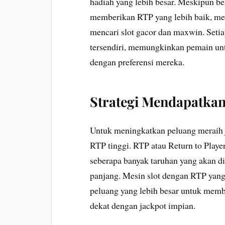
hadiah yang lebih besar. Meskipun beris
memberikan RTP yang lebih baik, me
mencari slot gacor dan maxwin. Setia
tersendiri, memungkinkan pemain un
dengan preferensi mereka.
Strategi Mendapatkan
Untuk meningkatkan peluang meraih j
RTP tinggi. RTP atau Return to Play
seberapa banyak taruhan yang akan 
panjang. Mesin slot dengan RTP yang b
peluang yang lebih besar untuk memb
dekat dengan jackpot impian.