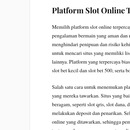
Platform Slot Online 
Memilih platform slot online terperc
pengalaman bermain yang aman dan 
menghindari penipuan dan risiko kehi
untuk mencari situs yang memiliki lis
lainnya. Platform yang terpercaya bi
slot bet kecil dan slot bet 500, serta
Salah satu cara untuk menemukan plat
yang mereka tawarkan. Situs yang ba
beragam, seperti slot qris, slot dan
melakukan deposit dan penarikan. Sel
online yang ditawarkan, sehingga pe