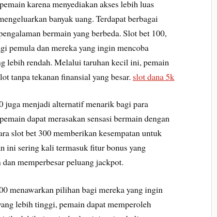
k pemain karena menyediakan akses lebih luas
mengeluarkan banyak uang. Terdapat berbagai
 pengalaman bermain yang berbeda. Slot bet 100,
bagi pemula dan mereka yang ingin mencoba
g lebih rendah. Melalui taruhan kecil ini, pemain
ot tanpa tekanan finansial yang besar.
slot dana 5k
300 juga menjadi alternatif menarik bagi para
, pemain dapat merasakan sensasi bermain dengan
ntara slot bet 300 memberikan kesempatan untuk
ini sering kali termasuk fitur bonus yang
 dan memperbesar peluang jackpot.
et 500 menawarkan pilihan bagi mereka yang ingin
 yang lebih tinggi, pemain dapat memperoleh