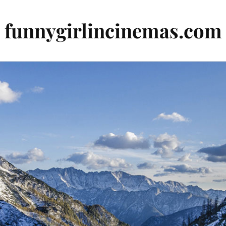
funnygirlincinemas.com