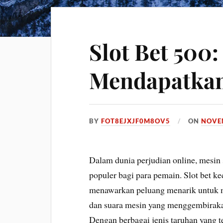
Slot Bet 500
Mendapatkan
BY
FOT8EJXJF0M8OV5
ON
NOVEM
Dalam dunia perjudian online, mesin s
populer bagi para pemain. Slot bet kec
menawarkan peluang menarik untuk 
dan suara mesin yang menggembirak
Dengan berbagai jenis taruhan yang t