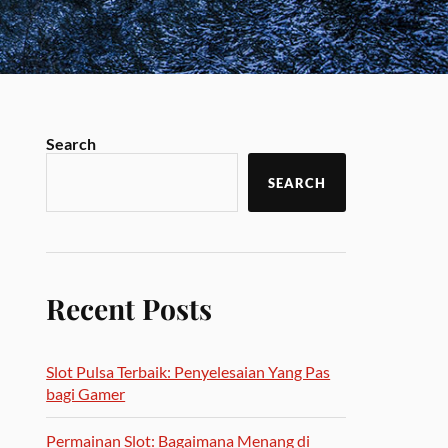
Search
SEARCH
Recent Posts
Slot Pulsa Terbaik: Penyelesaian Yang Pas
bagi Gamer
Permainan Slot: Bagaimana Menang di