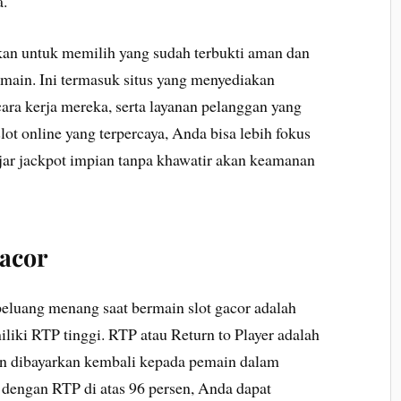
a.
ikan untuk memilih yang sudah terbukti aman dan
emain. Ini termasuk situs yang menyediakan
ara kerja mereka, serta layanan pelanggan yang
ot online yang terpercaya, Anda bisa lebih fokus
ar jackpot impian tanpa khawatir akan keamanan
Gacor
peluang menang saat bermain slot gacor adalah
iki RTP tinggi. RTP atau Return to Player adalah
kan dibayarkan kembali kepada pemain dalam
 dengan RTP di atas 96 persen, Anda dapat