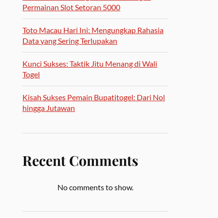
Permainan Slot Setoran 5000
Toto Macau Hari Ini: Mengungkap Rahasia
Data yang Sering Terlupakan
Kunci Sukses: Taktik Jitu Menang di Wali
Togel
Kisah Sukses Pemain Bupatitogel: Dari Nol
hingga Jutawan
Recent Comments
No comments to show.