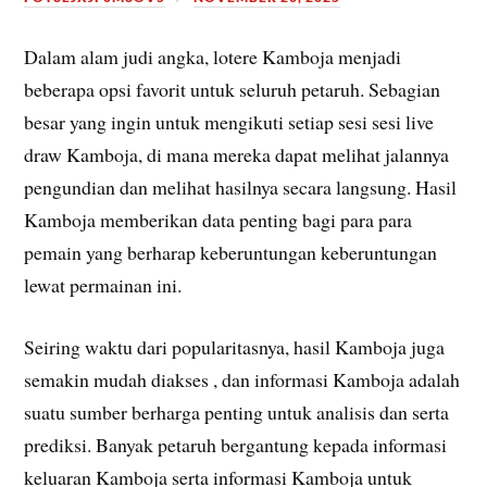
Dalam alam judi angka, lotere Kamboja menjadi
beberapa opsi favorit untuk seluruh petaruh. Sebagian
besar yang ingin untuk mengikuti setiap sesi sesi live
draw Kamboja, di mana mereka dapat melihat jalannya
pengundian dan melihat hasilnya secara langsung. Hasil
Kamboja memberikan data penting bagi para para
pemain yang berharap keberuntungan keberuntungan
lewat permainan ini.
Seiring waktu dari popularitasnya, hasil Kamboja juga
semakin mudah diakses , dan informasi Kamboja adalah
suatu sumber berharga penting untuk analisis dan serta
prediksi. Banyak petaruh bergantung kepada informasi
keluaran Kamboja serta informasi Kamboja untuk