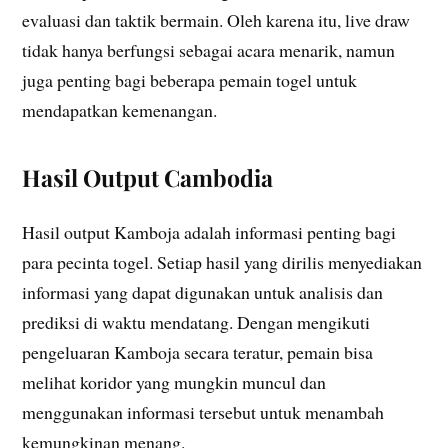
evaluasi dan taktik bermain. Oleh karena itu, live draw
tidak hanya berfungsi sebagai acara menarik, namun
juga penting bagi beberapa pemain togel untuk
mendapatkan kemenangan.
Hasil Output Cambodia
Hasil output Kamboja adalah informasi penting bagi
para pecinta togel. Setiap hasil yang dirilis menyediakan
informasi yang dapat digunakan untuk analisis dan
prediksi di waktu mendatang. Dengan mengikuti
pengeluaran Kamboja secara teratur, pemain bisa
melihat koridor yang mungkin muncul dan
menggunakan informasi tersebut untuk menambah
kemungkinan menang.