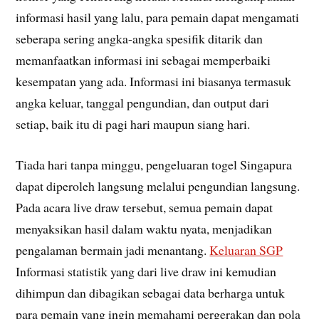
informasi hasil yang lalu, para pemain dapat mengamati
seberapa sering angka-angka spesifik ditarik dan
memanfaatkan informasi ini sebagai memperbaiki
kesempatan yang ada. Informasi ini biasanya termasuk
angka keluar, tanggal pengundian, dan output dari
setiap, baik itu di pagi hari maupun siang hari.
Tiada hari tanpa minggu, pengeluaran togel Singapura
dapat diperoleh langsung melalui pengundian langsung.
Pada acara live draw tersebut, semua pemain dapat
menyaksikan hasil dalam waktu nyata, menjadikan
pengalaman bermain jadi menantang.
Keluaran SGP
Informasi statistik yang dari live draw ini kemudian
dihimpun dan dibagikan sebagai data berharga untuk
para pemain yang ingin memahami pergerakan dan pola