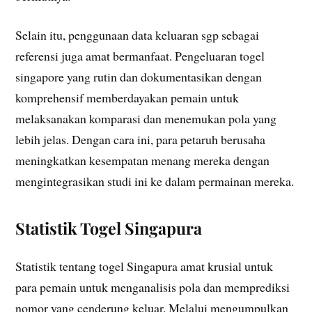
Selain itu, penggunaan data keluaran sgp sebagai
referensi juga amat bermanfaat. Pengeluaran togel
singapore yang rutin dan dokumentasikan dengan
komprehensif memberdayakan pemain untuk
melaksanakan komparasi dan menemukan pola yang
lebih jelas. Dengan cara ini, para petaruh berusaha
meningkatkan kesempatan menang mereka dengan
mengintegrasikan studi ini ke dalam permainan mereka.
Statistik Togel Singapura
Statistik tentang togel Singapura amat krusial untuk
para pemain untuk menganalisis pola dan memprediksi
nomor yang cenderung keluar. Melalui mengumpulkan