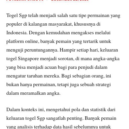
Togel Sgp telah menjadi salah satu tipe permainan yang
populer di kalangan masyarakat, khususnya di
Indonesia. Dengan kemudahan mengakses melalui
platform online, banyak pemain yang tertarik untuk
menguji peruntungannya. Hampir setiap hari, keluaran
togel Singapore menjadi sorotan, di mana angka-angka
yang bisa menjadi acuan bagi para penjudi dalam
mengatur taruhan mereka. Bagi sebagian orang, ini
bukan hanya permainan, tetapi juga sebuah strategi
dalam meramalkan angka.
Dalam konteks ini, mengetahui pola dan statistik dari
keluaran togel Sgp sangatlah penting. Banyak pemain
yang analisis terhadap data hasil sebelumnya untuk