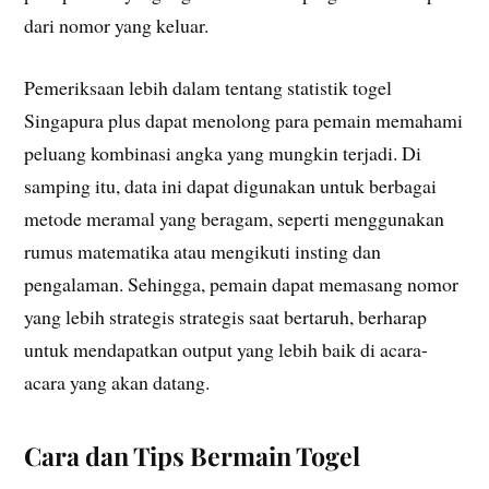
dari nomor yang keluar.
Pemeriksaan lebih dalam tentang statistik togel
Singapura plus dapat menolong para pemain memahami
peluang kombinasi angka yang mungkin terjadi. Di
samping itu, data ini dapat digunakan untuk berbagai
metode meramal yang beragam, seperti menggunakan
rumus matematika atau mengikuti insting dan
pengalaman. Sehingga, pemain dapat memasang nomor
yang lebih strategis strategis saat bertaruh, berharap
untuk mendapatkan output yang lebih baik di acara-
acara yang akan datang.
Cara dan Tips Bermain Togel