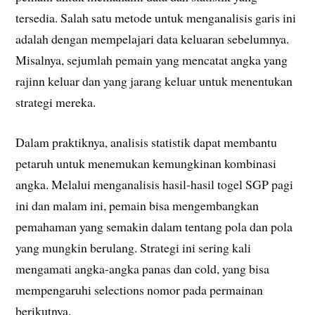
tersedia. Salah satu metode untuk menganalisis garis ini
adalah dengan mempelajari data keluaran sebelumnya.
Misalnya, sejumlah pemain yang mencatat angka yang
rajinn keluar dan yang jarang keluar untuk menentukan
strategi mereka.
Dalam praktiknya, analisis statistik dapat membantu
petaruh untuk menemukan kemungkinan kombinasi
angka. Melalui menganalisis hasil-hasil togel SGP pagi
ini dan malam ini, pemain bisa mengembangkan
pemahaman yang semakin dalam tentang pola dan pola
yang mungkin berulang. Strategi ini sering kali
mengamati angka-angka panas dan cold, yang bisa
mempengaruhi selections nomor pada permainan
berikutnya.