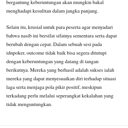
bergantung keberuntungan akan mungkin bakal
menghadapi kesulitan dalam jangka panjang.
Selain itu, krusial untuk para peserta agar menyadari
bahwa nasib ini bersifat sifatnya sementara serta dapat
berubah dengan cepat. Dalam sebuah sesi pada
idnpoker, outcome tidak baik bisa segera ditutupi
dengan keberuntungan yang datang di tangan
berikutnya. Mereka yang berhasil adalah sukses ialah
mereka yang dapat menyesuaikan diri terhadap situasi
laga serta menjaga pola pikir positif, meskipun
terkadang perlu melalui seperangkat kekalahan yang
tidak menguntungkan.