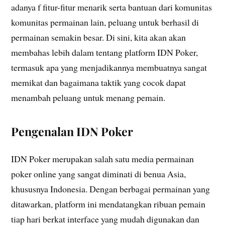
adanya f fitur-fitur menarik serta bantuan dari komunitas
komunitas permainan lain, peluang untuk berhasil di
permainan semakin besar. Di sini, kita akan akan
membahas lebih dalam tentang platform IDN Poker,
termasuk apa yang menjadikannya membuatnya sangat
memikat dan bagaimana taktik yang cocok dapat
menambah peluang untuk menang pemain.
Pengenalan IDN Poker
IDN Poker merupakan salah satu media permainan
poker online yang sangat diminati di benua Asia,
khususnya Indonesia. Dengan berbagai permainan yang
ditawarkan, platform ini mendatangkan ribuan pemain
tiap hari berkat interface yang mudah digunakan dan