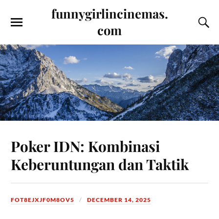
funnygirlincinemas.
com
Poker IDN: Kombinasi
Keberuntungan dan Taktik
FOT8EJXJF0M8OV5
DECEMBER 14, 2025