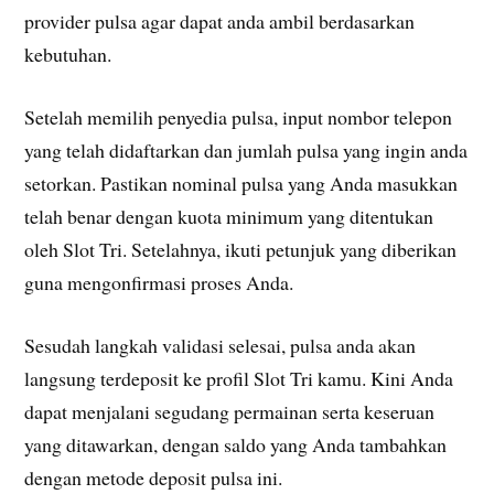
provider pulsa agar dapat anda ambil berdasarkan
kebutuhan.
Setelah memilih penyedia pulsa, input nombor telepon
yang telah didaftarkan dan jumlah pulsa yang ingin anda
setorkan. Pastikan nominal pulsa yang Anda masukkan
telah benar dengan kuota minimum yang ditentukan
oleh Slot Tri. Setelahnya, ikuti petunjuk yang diberikan
guna mengonfirmasi proses Anda.
Sesudah langkah validasi selesai, pulsa anda akan
langsung terdeposit ke profil Slot Tri kamu. Kini Anda
dapat menjalani segudang permainan serta keseruan
yang ditawarkan, dengan saldo yang Anda tambahkan
dengan metode deposit pulsa ini.