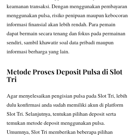
keamanan transaksi. Dengan menggunakan pembayaran
menggunakan pulsa, risiko penipuan maupun kebocoran
informasi finansial akan lebih rendah. Para pemain
dapat bermain secara tenang dan fokus pada permainan
sendiri, sambil khawatir soal data pribadi maupun
informasi berharga yang lain.
Metode Proses Deposit Pulsa di Slot
Tri
Agar menyelesaikan pengisian pulsa pada Slot Tri, lebih
dulu konfirmasi anda sudah memiliki akun di platform
Slot Tri. Selanjutnya, tentukan pilihan deposit serta
temukan metode deposit menggunakan pulsa.
Umumnya, Slot Tri memberikan beberapa pilihan