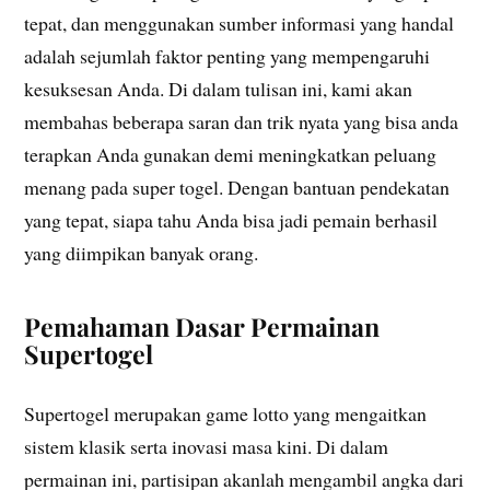
tepat, dan menggunakan sumber informasi yang handal
adalah sejumlah faktor penting yang mempengaruhi
kesuksesan Anda. Di dalam tulisan ini, kami akan
membahas beberapa saran dan trik nyata yang bisa anda
terapkan Anda gunakan demi meningkatkan peluang
menang pada super togel. Dengan bantuan pendekatan
yang tepat, siapa tahu Anda bisa jadi pemain berhasil
yang diimpikan banyak orang.
Pemahaman Dasar Permainan
Supertogel
Supertogel merupakan game lotto yang mengaitkan
sistem klasik serta inovasi masa kini. Di dalam
permainan ini, partisipan akanlah mengambil angka dari