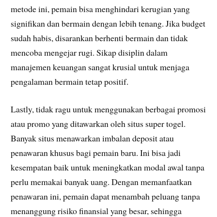
metode ini, pemain bisa menghindari kerugian yang
signifikan dan bermain dengan lebih tenang. Jika budget
sudah habis, disarankan berhenti bermain dan tidak
mencoba mengejar rugi. Sikap disiplin dalam
manajemen keuangan sangat krusial untuk menjaga
pengalaman bermain tetap positif.
Lastly, tidak ragu untuk menggunakan berbagai promosi
atau promo yang ditawarkan oleh situs super togel.
Banyak situs menawarkan imbalan deposit atau
penawaran khusus bagi pemain baru. Ini bisa jadi
kesempatan baik untuk meningkatkan modal awal tanpa
perlu memakai banyak uang. Dengan memanfaatkan
penawaran ini, pemain dapat menambah peluang tanpa
menanggung risiko finansial yang besar, sehingga