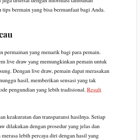
i juga disertai dengan informasi tambahan
tips bermain yang bisa bermanfaat bagi Anda.
cau
 permainan yang menarik bagi para pemain.
stem live draw yang memungkinkan pemain untuk
gsung. Dengan live draw, pemain dapat merasakan
unggu hasil, memberikan sensasi yang tak
ode pengundian yang lebih tradisional.
Result
an keakuratan dan transparansi hasilnya. Setiap
aw dilakukan dengan prosedur yang jelas dan
 merasa lebih percaya diri dengan hasil yang