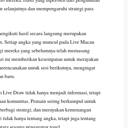
n selanjutnya dan mempengaruhi strategi para
engikuti hasil secara langsung merupakan
. Setiap angka yang muncul pada Live Macau
gi mereka yang sebelumnya telah memasang
ari ini memberikan kesempatan untuk merayakan
rencanakan untuk sesi berikutnya, mengingat
an baru.
 Live Draw tidak hanya menjadi informasi, tetapi
man komunitas. Pemain sering berkumpul untuk
berbagi strategi, dan merayakan kemenangan
ni tidak hanya tentang angka, tetapi juga tentang
 antara sesama penggemar togel.