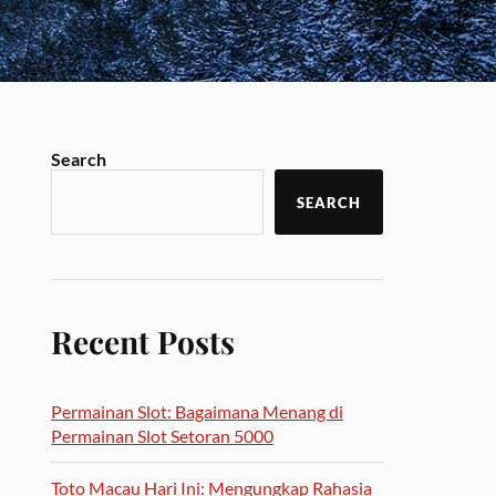
Search
SEARCH
Recent Posts
Permainan Slot: Bagaimana Menang di
Permainan Slot Setoran 5000
Toto Macau Hari Ini: Mengungkap Rahasia