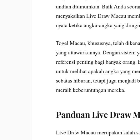
undian diumumkan. Baik Anda seoran
menyaksikan Live Draw Macau memb
nyata ketika angka-angka yang diing
Togel Macau, khususnya, telah dikena
yang ditawarkannya. Dengan sistem y
referensi penting bagi banyak orang.
untuk melihat apakah angka yang mer
sebatas hiburan, tetapi juga menjadi
meraih keberuntungan mereka.
Panduan Live Draw 
Live Draw Macau merupakan salah sat