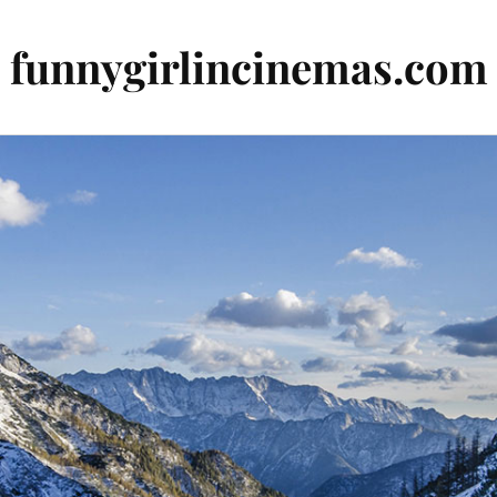
funnygirlincinemas.com