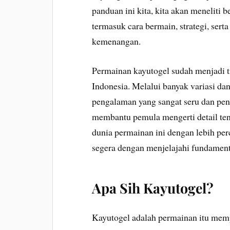
panduan ini kita, kita akan meneliti 
termasuk cara bermain, strategi, se
kemenangan.
Permainan kayutogel sudah menjadi t
Indonesia. Melalui banyak variasi da
pengalaman yang sangat seru dan penu
membantu pemula mengerti detail te
dunia permainan ini dengan lebih per
segera dengan menjelajahi fundamenta
Apa Sih Kayutogel?
Kayutogel adalah permainan itu memp