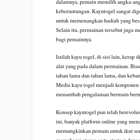
dalamnya, pemain memilih angka-ang
keberuntungan. Kayutogel sangat di
untuk memenangkan hadiah yang besar
Selain itu, permainan tersebut juga
bagi pemainnya.
Istilah kayu togel, di sisi lain, ker
alat yang pada dalam permainan. Biasa
tahan lama dan tahan lama, dan keban
Media kayu togel menjadi komponen si
menambah pengalaman bermain berm
Konsep kayutogel pun telah berevolu
ini, banyak platform online yang m
memungkinkan pemain untuk ikut ser