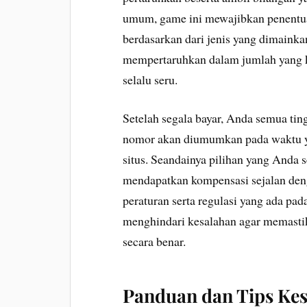
umum, game ini mewajibkan penentuan
berdasarkan dari jenis yang dimainka
mempertaruhkan dalam jumlah yang k
selalu seru.
Setelah segala bayar, Anda semua ti
nomor akan diumumkan pada waktu yan
situs. Seandainya pilihan yang Anda
mendapatkan kompensasi sejalan den
peraturan serta regulasi yang ada pad
menghindari kesalahan agar memast
secara benar.
Panduan dan Tips Ke