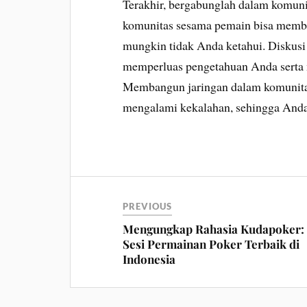
Terakhir, bergabunglah dalam komunit
komunitas sesama pemain bisa membe
mungkin tidak Anda ketahui. Diskusi t
memperluas pengetahuan Anda serta
Membangun jaringan dalam komunitas
mengalami kekalahan, sehingga Anda 
PREVIOUS
Mengungkap Rahasia Kudapoker:
Sesi Permainan Poker Terbaik di
Indonesia