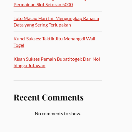
Permainan Slot Setoran 5000
Toto Macau Hari Ini: Mengungkap Rahasia
Data yang Sering Terlupakan
Kunci Sukses: Taktik Jitu Menang di Wali
Togel
Kisah Sukses Pemain Bupatitogel: Dari Nol
hingga Jutawan
Recent Comments
No comments to show.