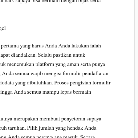
n baik supaya bisa bermain dengan bijak serta
gel
 pertama yang harus Anda Anda lakukan ialah
apat diandalkan. Selalu pastikan untuk
ntuk menemukan platform yang aman serta punya
n, Anda semua wajib mengisi formulir pendaftaran
iodata yang dibutuhkan. Proses pengisian formulir
sehingga Anda semua mampu lepas bermain
ikutnya merupakan membuat penyetoran supaya
ruh taruhan. Pilih jumlah yang hendak Anda
yang Anda semua percaya apa masuk. Secara