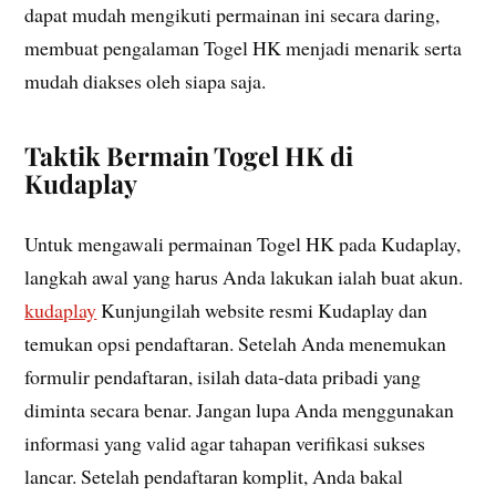
dapat mudah mengikuti permainan ini secara daring,
membuat pengalaman Togel HK menjadi menarik serta
mudah diakses oleh siapa saja.
Taktik Bermain Togel HK di
Kudaplay
Untuk mengawali permainan Togel HK pada Kudaplay,
langkah awal yang harus Anda lakukan ialah buat akun.
kudaplay
Kunjungilah website resmi Kudaplay dan
temukan opsi pendaftaran. Setelah Anda menemukan
formulir pendaftaran, isilah data-data pribadi yang
diminta secara benar. Jangan lupa Anda menggunakan
informasi yang valid agar tahapan verifikasi sukses
lancar. Setelah pendaftaran komplit, Anda bakal