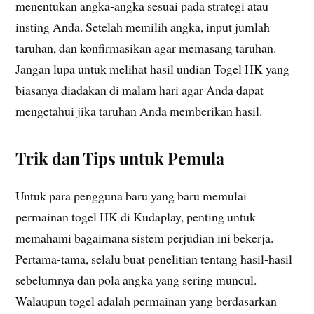
menentukan angka-angka sesuai pada strategi atau
insting Anda. Setelah memilih angka, input jumlah
taruhan, dan konfirmasikan agar memasang taruhan.
Jangan lupa untuk melihat hasil undian Togel HK yang
biasanya diadakan di malam hari agar Anda dapat
mengetahui jika taruhan Anda memberikan hasil.
Trik dan Tips untuk Pemula
Untuk para pengguna baru yang baru memulai
permainan togel HK di Kudaplay, penting untuk
memahami bagaimana sistem perjudian ini bekerja.
Pertama-tama, selalu buat penelitian tentang hasil-hasil
sebelumnya dan pola angka yang sering muncul.
Walaupun togel adalah permainan yang berdasarkan