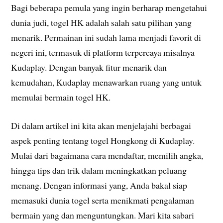
Bagi beberapa pemula yang ingin berharap mengetahui
dunia judi, togel HK adalah salah satu pilihan yang
menarik. Permainan ini sudah lama menjadi favorit di
negeri ini, termasuk di platform terpercaya misalnya
Kudaplay. Dengan banyak fitur menarik dan
kemudahan, Kudaplay menawarkan ruang yang untuk
memulai bermain togel HK.
Di dalam artikel ini kita akan menjelajahi berbagai
aspek penting tentang togel Hongkong di Kudaplay.
Mulai dari bagaimana cara mendaftar, memilih angka,
hingga tips dan trik dalam meningkatkan peluang
menang. Dengan informasi yang, Anda bakal siap
memasuki dunia togel serta menikmati pengalaman
bermain yang dan menguntungkan. Mari kita sabari