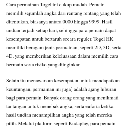
Cara permainan Togel ini cukup mudah. Pemain
memilih sejumlah angka dari rentang rentang yang telah
ditentukan, biasanya antara 0000 hingga 9999. Hasil
undian terjadi setiap hari, sehingga para pemain dapat
kesempatan untuk bertaruh secara reguler. Togel HK
memiliki beragam jenis permainan, seperti 2D, 3D, serta
4D, yang memberikan keleluasaan dalam memilih cara
bermain serta risiko yang diinginkan.
Selain itu menawarkan kesempatan untuk mendapatkan
keuntungan, permainan ini juga] adalah ajang hiburan
bagi para pemain. Banyak orang orang yang menikmati
tantangan untuk menebak angka, serta euforia ketika
hasil undian menampilkan angka yang telah mereka
pilih. Melalui platform seperti Kudaplay, para pemain