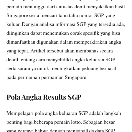
pemain menunggu dari antusias demi menyaksikan hasil
Singapore serta mencari tahu tahu nomor SGP yang
keluar. Dengan analisa informasi SGP yang tersedia ada,
diinginkan dapat menemukan corak spesifik yang bisa
dimanfaatkan digunakan dalam memperkirakan angka
yang tepat. Artikel tersebut akan membahas secara
detail tentang cara menyelidiki angka keluaran SGP
serta sarannya untuk meningkatkan peluang berhasil
pada permainan permainan Singapore.
Pola Angka Results SGP
Mempelajari pola angka keluaran SGP adalah langkah
penting bagi beberapa pemain lotto. Sebagian besar
yang percaya bahwa dengan menganalisis data SGP