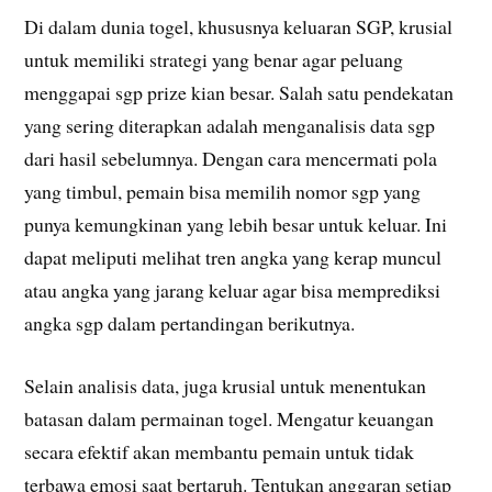
Di dalam dunia togel, khususnya keluaran SGP, krusial
untuk memiliki strategi yang benar agar peluang
menggapai sgp prize kian besar. Salah satu pendekatan
yang sering diterapkan adalah menganalisis data sgp
dari hasil sebelumnya. Dengan cara mencermati pola
yang timbul, pemain bisa memilih nomor sgp yang
punya kemungkinan yang lebih besar untuk keluar. Ini
dapat meliputi melihat tren angka yang kerap muncul
atau angka yang jarang keluar agar bisa memprediksi
angka sgp dalam pertandingan berikutnya.
Selain analisis data, juga krusial untuk menentukan
batasan dalam permainan togel. Mengatur keuangan
secara efektif akan membantu pemain untuk tidak
terbawa emosi saat bertaruh. Tentukan anggaran setiap