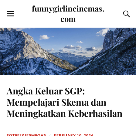
funnygirlincinemas.
com
Angka Keluar SGP:
Mempelajari Skema dan
Meningkatkan Keberhasilan
FOT8EJXJF0M8OV5
FEBRUARY 10, 2026