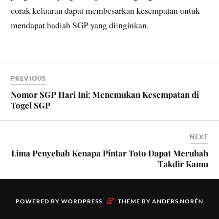
corak keluaran dapat membesarkan kesempatan untuk
mendapat hadiah SGP yang diinginkan.
PREVIOUS
Nomor SGP Hari Ini: Menemukan Kesempatan di
Togel SGP
NEXT
Lima Penyebab Kenapa Pintar Toto Dapat Merubah
Takdir Kamu
&
POWERED BY
WORDPRESS
THEME BY
ANDERS NORÉN