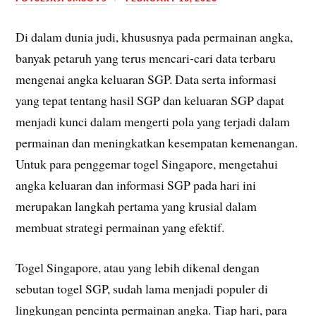
Di dalam dunia judi, khususnya pada permainan angka,
banyak petaruh yang terus mencari-cari data terbaru
mengenai angka keluaran SGP. Data serta informasi
yang tepat tentang hasil SGP dan keluaran SGP dapat
menjadi kunci dalam mengerti pola yang terjadi dalam
permainan dan meningkatkan kesempatan kemenangan.
Untuk para penggemar togel Singapore, mengetahui
angka keluaran dan informasi SGP pada hari ini
merupakan langkah pertama yang krusial dalam
membuat strategi permainan yang efektif.
Togel Singapore, atau yang lebih dikenal dengan
sebutan togel SGP, sudah lama menjadi populer di
lingkungan pencinta permainan angka. Tiap hari, para