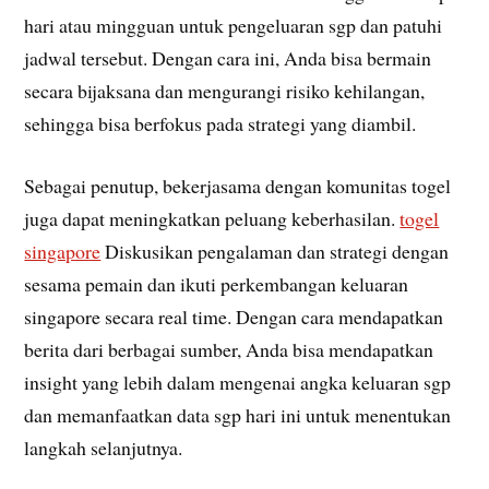
hari atau mingguan untuk pengeluaran sgp dan patuhi
jadwal tersebut. Dengan cara ini, Anda bisa bermain
secara bijaksana dan mengurangi risiko kehilangan,
sehingga bisa berfokus pada strategi yang diambil.
Sebagai penutup, bekerjasama dengan komunitas togel
juga dapat meningkatkan peluang keberhasilan.
togel
singapore
Diskusikan pengalaman dan strategi dengan
sesama pemain dan ikuti perkembangan keluaran
singapore secara real time. Dengan cara mendapatkan
berita dari berbagai sumber, Anda bisa mendapatkan
insight yang lebih dalam mengenai angka keluaran sgp
dan memanfaatkan data sgp hari ini untuk menentukan
langkah selanjutnya.