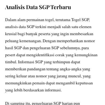
Analisis Data SGP Terbaru
Dalam alam permainan togel, terutama Togel SGP,
analisis data SGP terkini menjadi salah satu elemen
krusial bagi banyak peserta yang ingin membesarkan
peluang kemenangan. Dengan memperhatikan nomor
hasil SGP dan pengeluaran SGP sebelumnya, para
pesert dapat mengidentifikasi corak yang kemungkinan
timbul. Informasi SGP yang terhimpun dapat
memberikan pandangan tentang angka-angka yang
sering keluar atau nomor yang jarang muncul, yang
memungkinkan pemain dapat mengambil keputusan
yang lebih berdasarkan informasi.
Di samping itu, pengeluaran SGP harian pun