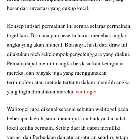
besar dari investasi yang cukup kecil.
Konsep intisari permainan ini serupa selaras permainan
togel lain. Di mana pun peserta harus menebak angka-
angka yang akan muncul. Biasanya, hasil dari draw ini
dilakukan oleh sekelompok penyelenggara yang diakui.
Pemain dapat memilih angka berdasarkan keinginan
mereka, dan banyak juga yang menggunakan
terminologi atau metode tertentu dalam memilih angka
yang ingin dimainkan mereka.
walitogel
Walitogel juga dikenal sebagai sebutan walitogel pada
beberapa daerah, serta menunjukkan budaya dan adat
lokal ketika bermain. Setiap daerah dapat memiliki
variasi dan Perbedaan dan aturan-aturan sendiri, tetapi