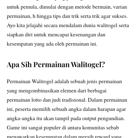
untuk pemula, dimulai dengan metode bermain, varian
permainan, h hingga tips dan trik serta trik agar sukses.
Ayo kita jelajahi secara mendalam dunia walitogel serta
siapkan diri untuk mencapai kesenangan dan
kesempatan yang ada oleh permainan ini.
Apa Sih Permainan Walitogel?
Permainan Walitogel adalah sebuah jenis permainan
yang mengombinasikan elemen dari berbagai
permainan lotto dan judi tradisional. Dalam permainan
ini, peserta memilih sebuah angka dalam harapan agar
angka-angka itu akan tampil pada output pengundian.
Game ini sangat populer di antara komunitas sebab
menawarkan kesempatan dalam meraih reward yang