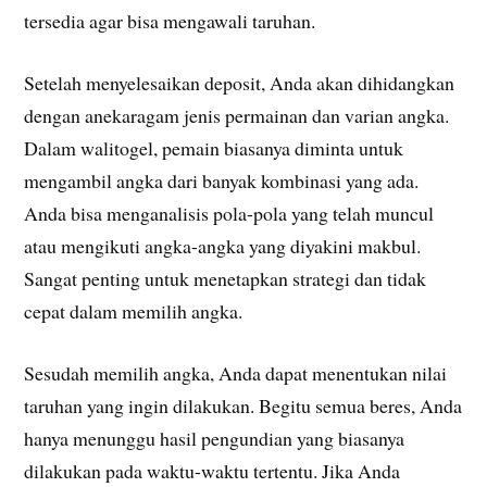
tersedia agar bisa mengawali taruhan.
Setelah menyelesaikan deposit, Anda akan dihidangkan
dengan anekaragam jenis permainan dan varian angka.
Dalam walitogel, pemain biasanya diminta untuk
mengambil angka dari banyak kombinasi yang ada.
Anda bisa menganalisis pola-pola yang telah muncul
atau mengikuti angka-angka yang diyakini makbul.
Sangat penting untuk menetapkan strategi dan tidak
cepat dalam memilih angka.
Sesudah memilih angka, Anda dapat menentukan nilai
taruhan yang ingin dilakukan. Begitu semua beres, Anda
hanya menunggu hasil pengundian yang biasanya
dilakukan pada waktu-waktu tertentu. Jika Anda