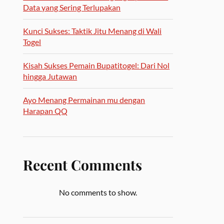
Data yang Sering Terlupakan
Kunci Sukses: Taktik Jitu Menang di Wali
Togel
Kisah Sukses Pemain Bupatitogel: Dari Nol
hingga Jutawan
Ayo Menang Permainan mu dengan
Harapan QQ
Recent Comments
No comments to show.