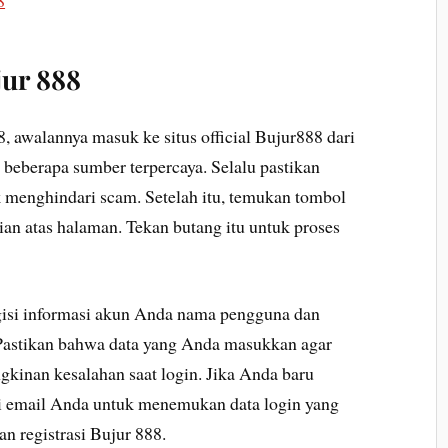
8
jur 888
 awalannya masuk ke situs official Bujur888 dari
 beberapa sumber terpercaya. Selalu pastikan
k menghindari scam. Setelah itu, temukan tombol
an atas halaman. Tekan butang itu untuk proses
gisi informasi akun Anda nama pengguna dan
 Pastikan bahwa data yang Anda masukkan agar
gkinan kesalahan saat login. Jika Anda baru
ali email Anda untuk menemukan data login yang
an registrasi Bujur 888.