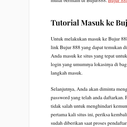
mulai bermain di Bujur888.
Bujur 88
Tutorial Masuk ke Bu
Untuk melakukan masuk ke Bujur 888,
link Bujur 888 yang dapat temukan di
Anda masuk ke situs yang tepat untu
login yang umumnya lokasinya di bagi
langkah masuk.
Selanjutnya, Anda akan diminta men
password yang telah anda daftarkan.
tidak salah untuk menghindari kemun
pertama kali situs ini, periksa kemb
sudah diberikan saat proses pendaftar