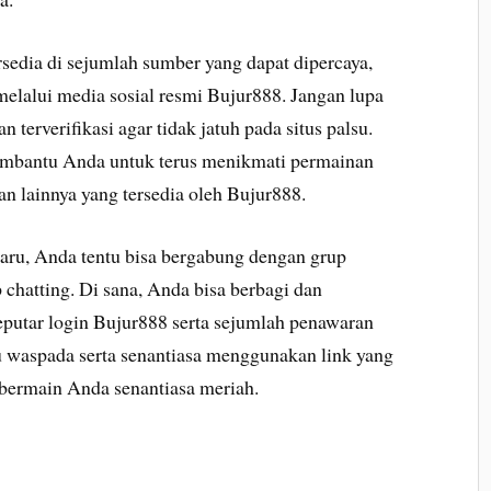
sedia di sejumlah sumber yang dapat dipercaya,
 melalui media sosial resmi Bujur888. Jangan lupa
 terverifikasi agar tidak jatuh pada situs palsu.
embantu Anda untuk terus menikmati permainan
an lainnya yang tersedia oleh Bujur888.
baru, Anda tentu bisa bergabung dengan grup
 chatting. Di sana, Anda bisa berbagi dan
eputar login Bujur888 serta sejumlah penawaran
u waspada serta senantiasa menggunakan link yang
 bermain Anda senantiasa meriah.