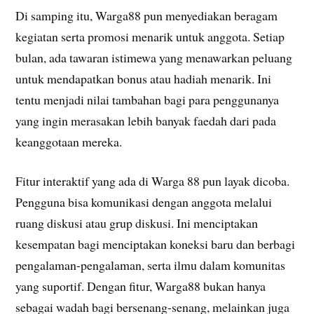
Di samping itu, Warga88 pun menyediakan beragam
kegiatan serta promosi menarik untuk anggota. Setiap
bulan, ada tawaran istimewa yang menawarkan peluang
untuk mendapatkan bonus atau hadiah menarik. Ini
tentu menjadi nilai tambahan bagi para penggunanya
yang ingin merasakan lebih banyak faedah dari pada
keanggotaan mereka.
Fitur interaktif yang ada di Warga 88 pun layak dicoba.
Pengguna bisa komunikasi dengan anggota melalui
ruang diskusi atau grup diskusi. Ini menciptakan
kesempatan bagi menciptakan koneksi baru dan berbagi
pengalaman-pengalaman, serta ilmu dalam komunitas
yang suportif. Dengan fitur, Warga88 bukan hanya
sebagai wadah bagi bersenang-senang, melainkan juga