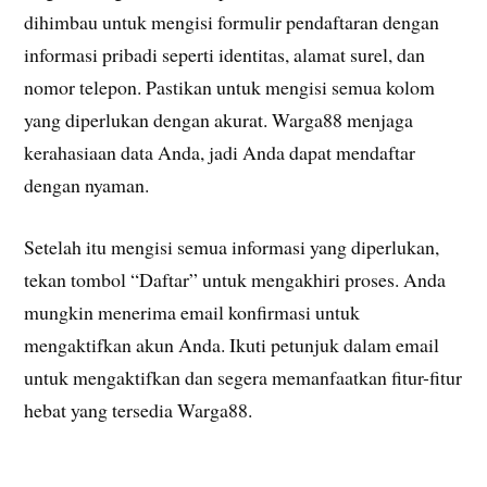
dihimbau untuk mengisi formulir pendaftaran dengan
informasi pribadi seperti identitas, alamat surel, dan
nomor telepon. Pastikan untuk mengisi semua kolom
yang diperlukan dengan akurat. Warga88 menjaga
kerahasiaan data Anda, jadi Anda dapat mendaftar
dengan nyaman.
Setelah itu mengisi semua informasi yang diperlukan,
tekan tombol “Daftar” untuk mengakhiri proses. Anda
mungkin menerima email konfirmasi untuk
mengaktifkan akun Anda. Ikuti petunjuk dalam email
untuk mengaktifkan dan segera memanfaatkan fitur-fitur
hebat yang tersedia Warga88.