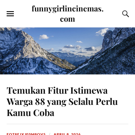
funnygirlincinemas.
com
Temukan Fitur Istimewa
Warga 88 yang Selalu Perlu
Kamu Coba
FOT8EJXJF0M8OV5
APRIL 8, 2026