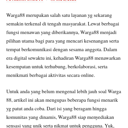
Warga88 merupakan salah satu layanan yg sekarang
semakin terkenal di tengah masyarakat. Lewat berbagai
fungsi menawan yang diberikannya, Warga88 menjadi
pilihan utama bagi para yang mencari kesenangan serta
tempat berkomunikasi dengan sesama anggota. Dalam
era digital sewaktu ini, kehadiran Warga88 menawarkan
kesempatan untuk terhubung, berkolaborasi, serta
menikmati berbagai aktivitas secara online.
Untuk anda yang belum mengenal lebih jauh soal Warga
88, artikel ini akan mengupas beberapa fungsi menarik
yg patut anda coba. Dari isi yang beragam hingga
komunitas yang dinamis, Warga88 siap menyediakan
sensasi yang unik serta nikmat untuk pengguna. Yuk,