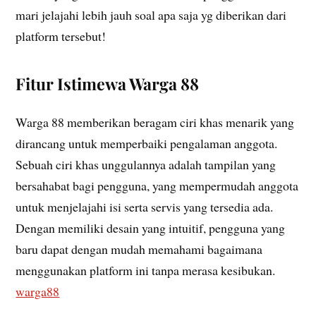
mari jelajahi lebih jauh soal apa saja yg diberikan dari
platform tersebut!
Fitur Istimewa Warga 88
Warga 88 memberikan beragam ciri khas menarik yang
dirancang untuk memperbaiki pengalaman anggota.
Sebuah ciri khas unggulannya adalah tampilan yang
bersahabat bagi pengguna, yang mempermudah anggota
untuk menjelajahi isi serta servis yang tersedia ada.
Dengan memiliki desain yang intuitif, pengguna yang
baru dapat dengan mudah memahami bagaimana
menggunakan platform ini tanpa merasa kesibukan.
warga88