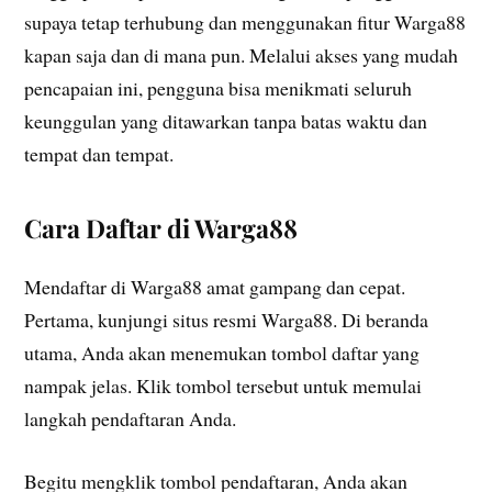
supaya tetap terhubung dan menggunakan fitur Warga88
kapan saja dan di mana pun. Melalui akses yang mudah
pencapaian ini, pengguna bisa menikmati seluruh
keunggulan yang ditawarkan tanpa batas waktu dan
tempat dan tempat.
Cara Daftar di Warga88
Mendaftar di Warga88 amat gampang dan cepat.
Pertama, kunjungi situs resmi Warga88. Di beranda
utama, Anda akan menemukan tombol daftar yang
nampak jelas. Klik tombol tersebut untuk memulai
langkah pendaftaran Anda.
Begitu mengklik tombol pendaftaran, Anda akan