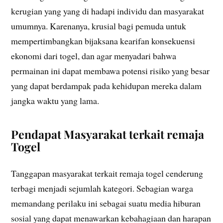
kerugian yang yang di hadapi individu dan masyarakat
umumnya. Karenanya, krusial bagi pemuda untuk
mempertimbangkan bijaksana kearifan konsekuensi
ekonomi dari togel, dan agar menyadari bahwa
permainan ini dapat membawa potensi risiko yang besar
yang dapat berdampak pada kehidupan mereka dalam
jangka waktu yang lama.
Pendapat Masyarakat terkait remaja
Togel
Tanggapan masyarakat terkait remaja togel cenderung
terbagi menjadi sejumlah kategori. Sebagian warga
memandang perilaku ini sebagai suatu media hiburan
sosial yang dapat menawarkan kebahagiaan dan harapan