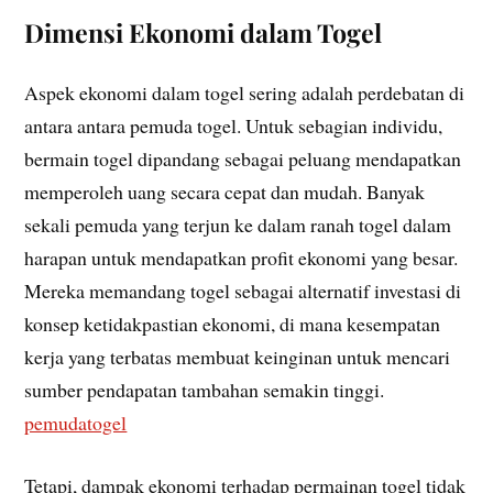
Dimensi Ekonomi dalam Togel
Aspek ekonomi dalam togel sering adalah perdebatan di
antara antara pemuda togel. Untuk sebagian individu,
bermain togel dipandang sebagai peluang mendapatkan
memperoleh uang secara cepat dan mudah. Banyak
sekali pemuda yang terjun ke dalam ranah togel dalam
harapan untuk mendapatkan profit ekonomi yang besar.
Mereka memandang togel sebagai alternatif investasi di
konsep ketidakpastian ekonomi, di mana kesempatan
kerja yang terbatas membuat keinginan untuk mencari
sumber pendapatan tambahan semakin tinggi.
pemudatogel
Tetapi, dampak ekonomi terhadap permainan togel tidak