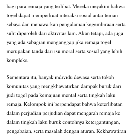
bagi para remaja yang terlibat. Mereka meyakini bahwa
togel dapat memperkuat interaksi sosial antar teman
sebaya dan menawarkan pengalaman kegembiraan serta
sulit diperoleh dari aktivitas lain. Akan tetapi, ada juga
yang ada sebagian menganggap jika remaja togel
merupakan tanda dari isu moral serta sosial yang lebih
kompleks.
Sementara itu, banyak individu dewasa serta tokoh
komunitas yang mengkhawatirkan dampak buruk dari
judi togel pada kemajuan mental serta tingkah laku
remaja. Kelompok ini berpendapat bahwa keterlibatan
dalam perjudian perjudian dapat mengarah remaja ke
dalam tingkah laku buruk contohnya ketergantungan,
pengabaian, serta masalah dengan aturan. Kekhawatiran