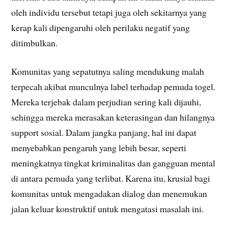
oleh individu tersebut tetapi juga oleh sekitarnya yang
kerap kali dipengaruhi oleh perilaku negatif yang
ditimbulkan.
Komunitas yang sepatutnya saling mendukung malah
terpecah akibat munculnya label terhadap pemuda togel.
Mereka terjebak dalam perjudian sering kali dijauhi,
sehingga mereka merasakan keterasingan dan hilangnya
support sosial. Dalam jangka panjang, hal ini dapat
menyebabkan pengaruh yang lebih besar, seperti
meningkatnya tingkat kriminalitas dan gangguan mental
di antara pemuda yang terlibat. Karena itu, krusial bagi
komunitas untuk mengadakan dialog dan menemukan
jalan keluar konstruktif untuk mengatasi masalah ini.