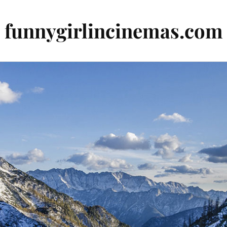
funnygirlincinemas.com