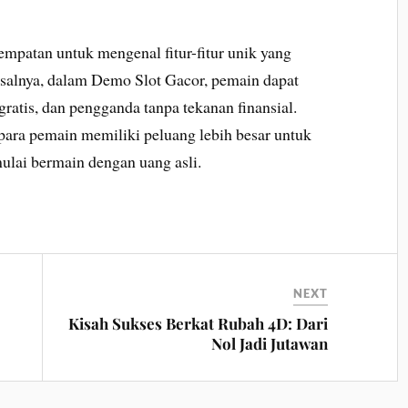
mpatan untuk mengenal fitur-fitur unik yang
isalnya, dalam Demo Slot Gacor, pemain dapat
ratis, dan pengganda tanpa tekanan finansial.
ara pemain memiliki peluang lebih besar untuk
ulai bermain dengan uang asli.
NEXT
Kisah Sukses Berkat Rubah 4D: Dari
Nol Jadi Jutawan