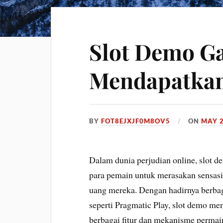
Slot Demo Ga
Mendapatkan
BY
FOT8EJXJF0M8OV5
ON
MAY 2
Dalam dunia perjudian online, slot de
para pemain untuk merasakan sensasi
uang mereka. Dengan hadirnya berbag
seperti Pragmatic Play, slot demo 
berbagai fitur dan mekanisme permai