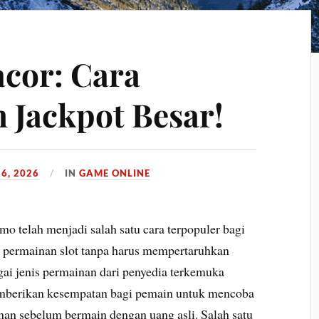
cor: Cara
 Jackpot Besar!
6, 2026
IN
GAME ONLINE
mo telah menjadi salah satu cara terpopuler bagi
 permainan slot tanpa harus mempertaruhkan
ai jenis permainan dari penyedia terkemuka
memberikan kesempatan bagi pemain untuk mencoba
nan sebelum bermain dengan uang asli. Salah satu