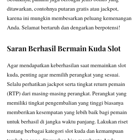
ditawarkan, contohnya putaran gratis atau jackpot,
karena ini mungkin membesarkan peluang kemenangan
Anda. Selamat bertaruh dan dengarkan berpotensi!
Saran Berhasil Bermain Kuda Slot
Agar mendapatkan keberhasilan saat memainkan slot
kuda, penting agar memilih perangkat yang sesuai.
Selalu perhatikan jackpot serta tingkat return pemain
(RTP) dari masing-masing perangkat. Perangkat yang
memiliki tingkat pengembalian yang tinggi biasanya
memberikan kesempatan yang lebih baik bagi pemain
untuk berhasil di jangka waktu panjang. Lakukan riset
tentang berbagai kategori slot kuda dan kemampuan