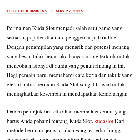
FOT8EJXJF0M8OV5
MAY 22, 2026
Permainan Kuda Slot menjadi salah satu game yang
semakin populer di antara penggemar judi online.
Dengan penampilan yang menarik dan potensi menang
yang besar, tidak heran jika banyak orang tertarik untuk
mencoba nasibnya di dunia yang penuh rintangan ini.
Bagi pemain baru, memahami cara kerja dan taktik yang
efektif untuk bermain Kuda Slot sangat krusial untuk
meningkatkan kesempatan mendapatkan kemenangan.
Dalam petunjuk ini, kita akan membahas semua yang
harus Anda pahami tentang Kuda Slot.
kudaslot
Dari
metode bermain, jenis taruhan yang tersedia, hingga
saran dan trik untuk mengoptimalkan kenikmatan