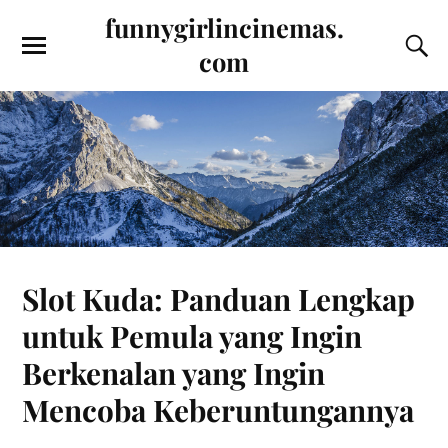
funnygirlincinemas.
com
Slot Kuda: Panduan Lengkap
untuk Pemula yang Ingin
Berkenalan yang Ingin
Mencoba Keberuntungannya