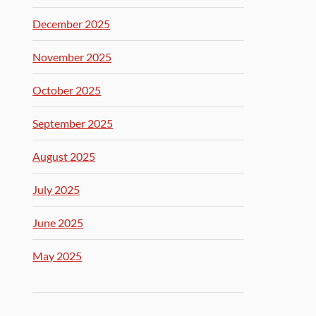
December 2025
November 2025
October 2025
September 2025
August 2025
July 2025
June 2025
May 2025