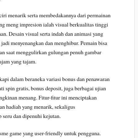
ciri menarik serta membedakannya dari permainan
yang meng impresion ialah visual berkualitas tinggi
an. Desain visual serta indah dan animasi yang
 jadi menyenangkan dan menghibur. Pemain bisa
an saat menggulirkan gulungan penuh gambar
ajam yang tajam.
ngkapi dalam beraneka variasi bonus dan penawaran
 spin gratis, bonus deposit, juga berbagai ujian
kinan menang. Fitur-fitur ini menciptakan
n hadiah yang menarik, sekaligus
seru dan dipenuhi kejutan.
isme game yang user-friendly untuk pengguna.