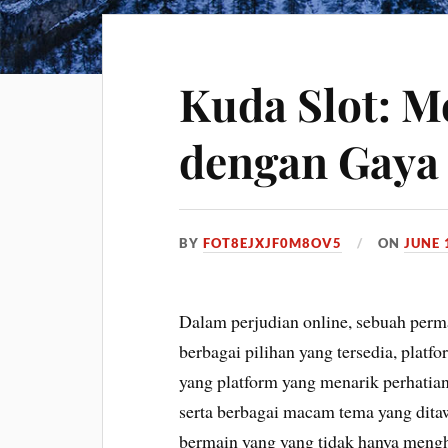
Kuda Slot: M
dengan Gaya
BY
FOT8EJXJF0M8OV5
ON
JUNE 
Dalam perjudian online, sebuah perma
berbagai pilihan yang tersedia, platf
yang platform yang menarik perhatia
serta berbagai macam tema yang dit
bermain yang yang tidak hanya menghi