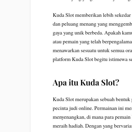
Kuda Slot memberikan lebih sekedar pe
dan peluang menang yang menggembir
gaya yang unik berbeda. Apakah kamu
atau pemain yang telah berpengalama
menawarkan sesuatu untuk semua ora
platform Kuda Slot begitu istimewa 
Apa itu Kuda Slot?
Kuda Slot merupakan sebuah bentuk p
pecinta judi online. Permainan ini m
menyenangkan, di mana para pemain 
meraih hadiah. Dengan yang bervaria