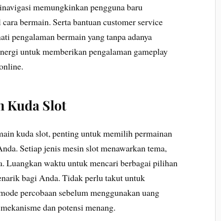
inavigasi memungkinkan pengguna baru
 cara bermain. Serta bantuan customer service
mati pengalaman bermain yang tanpa adanya
sinergi untuk memberikan pengalaman gameplay
online.
n Kuda Slot
ain kuda slot, penting untuk memilih permainan
Anda. Setiap jenis mesin slot menawarkan tema,
beda. Luangkan waktu untuk mencari berbagai pilihan
narik bagi Anda. Tidak perlu takut untuk
 mode percobaan sebelum menggunakan uang
n mekanisme dan potensi menang.