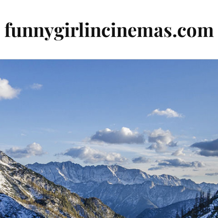
funnygirlincinemas.com