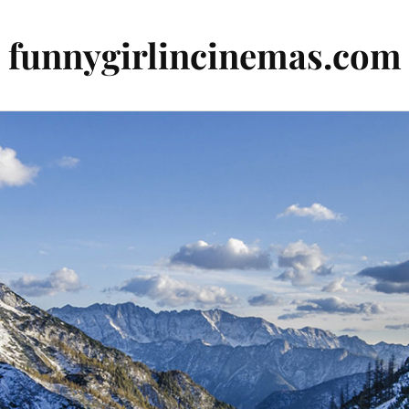
funnygirlincinemas.com