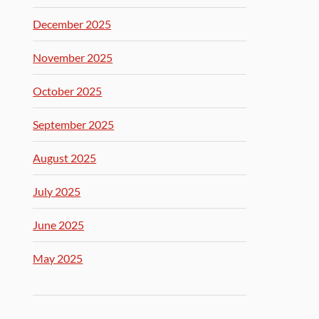
December 2025
November 2025
October 2025
September 2025
August 2025
July 2025
June 2025
May 2025