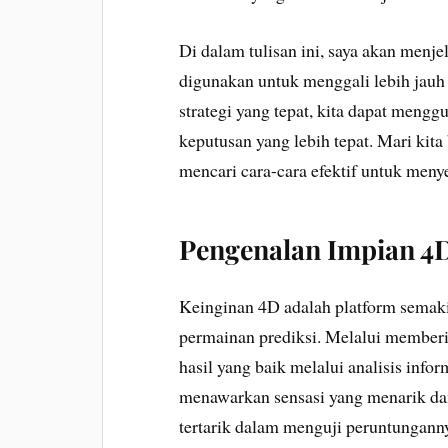
Di dalam tulisan ini, saya akan menj
digunakan untuk menggali lebih jau
strategi yang tepat, kita dapat men
keputusan yang lebih tepat. Mari ki
mencari cara-cara efektif untuk meny
Pengenalan Impian 4
Keinginan 4D adalah platform semaki
permainan prediksi. Melalui member
hasil yang baik melalui analisis info
menawarkan sensasi yang menarik d
tertarik dalam menguji peruntunganny