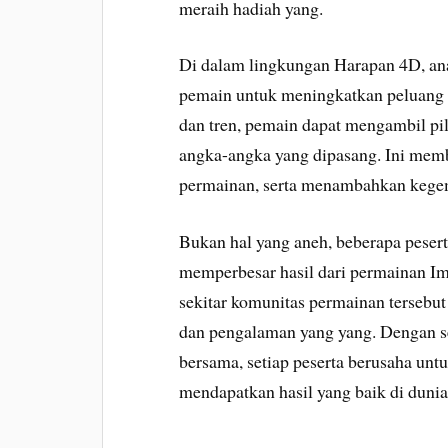
meraih hadiah yang.
Di dalam lingkungan Harapan 4D, ana
pemain untuk meningkatkan peluang s
dan tren, pemain dapat mengambil pi
angka-angka yang dipasang. Ini mem
permainan, serta menambahkan kegem
Bukan hal yang aneh, beberapa peserta
memperbesar hasil dari permainan Im
sekitar komunitas permainan terseb
dan pengalaman yang yang. Dengan se
bersama, setiap peserta berusaha un
mendapatkan hasil yang baik di duni