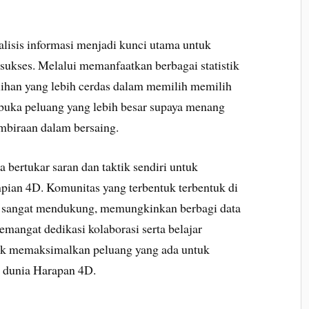
lisis informasi menjadi kunci utama untuk
ukses. Melalui memanfaatkan berbagai statistik
lihan yang lebih cerdas dalam memilih memilih
buka peluang yang lebih besar supaya menang
biraan dalam bersaing.
 bertukar saran dan taktik sendiri untuk
pian 4D. Komunitas yang terbentuk terbentuk di
ut sangat mendukung, memungkinkan berbagi data
mangat dedikasi kolaborasi serta belajar
tuk memaksimalkan peluang yang ada untuk
a dunia Harapan 4D.