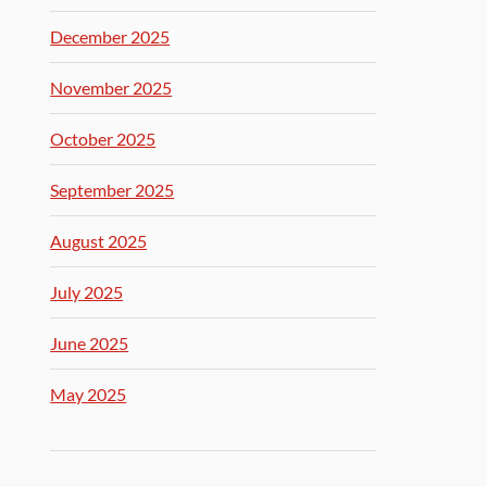
December 2025
November 2025
October 2025
September 2025
August 2025
July 2025
June 2025
May 2025