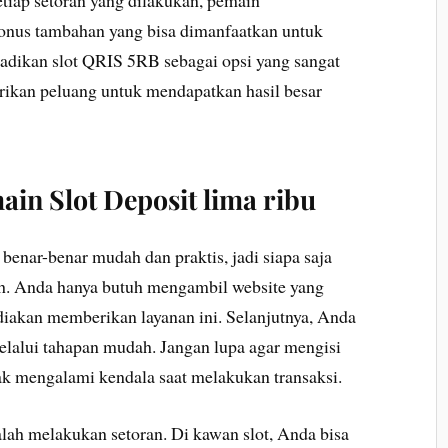
tiap setoran yang dilakukan, pemain
nus tambahan yang bisa dimanfaatkan untuk
dikan slot QRIS 5RB sebagai opsi yang sangat
ikan peluang untuk mendapatkan hasil besar
n Slot Deposit lima ribu
benar-benar mudah dan praktis, jadi siapa saja
h. Anda hanya butuh mengambil website yang
diakan memberikan layanan ini. Selanjutnya, Anda
elalui tahapan mudah. Jangan lupa agar mengisi
dak mengalami kendala saat melakukan transaksi.
ialah melakukan setoran. Di kawan slot, Anda bisa