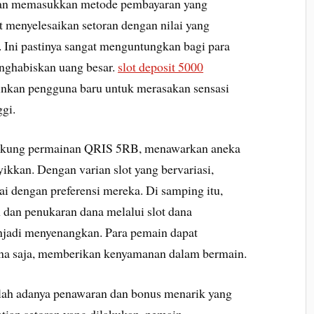
ngan memasukkan metode pembayaran yang
t menyelesaikan setoran dengan nilai yang
00. Ini pastinya sangat menguntungkan bagi para
nghabiskan uang besar.
slot deposit 5000
nkan pengguna baru untuk merasakan sensasi
ggi.
ukung permainan QRIS 5RB, menawarkan aneka
ikkan. Dengan varian slot yang bervariasi,
ai dengan preferensi mereka. Di samping itu,
dan penukaran dana melalui slot dana
jadi menyenangkan. Para pemain dapat
ana saja, memberikan kenyamanan dalam bermain.
alah adanya penawaran dan bonus menarik yang