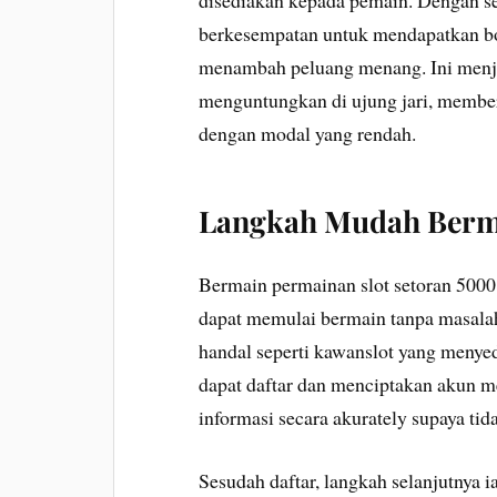
disediakan kepada pemain. Dengan se
berkesempatan untuk mendapatkan bo
menambah peluang menang. Ini menja
menguntungkan di ujung jari, member
dengan modal yang rendah.
Langkah Mudah Bermai
Bermain permainan slot setoran 5000 
dapat memulai bermain tanpa masala
handal seperti kawanslot yang menye
dapat daftar dan menciptakan akun m
informasi secara akurately supaya ti
Sesudah daftar, langkah selanjutnya 