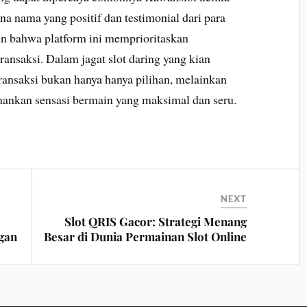
nama yang positif dan testimonial dari para
n bahwa platform ini memprioritaskan
ansaksi. Dalam jagat slot daring yang kian
ansaksi bukan hanya hanya pilihan, melainkan
ankan sensasi bermain yang maksimal dan seru.
NEXT
Slot QRIS Gacor: Strategi Menang
gan
Besar di Dunia Permainan Slot Online