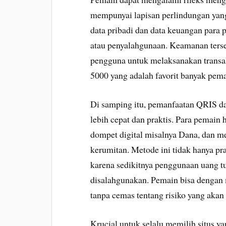
mempunyai lapisan perlindungan yang
data pribadi dan data keuangan para 
atau penyalahgunaan. Keamanan ters
pengguna untuk melaksanakan transak
5000 yang adalah favorit banyak pema
Di samping itu, pemanfaatan QRIS d
lebih cepat dan praktis. Para pemai
dompet digital misalnya Dana, dan m
kerumitan. Metode ini tidak hanya p
karena sedikitnya penggunaan uang tun
disalahgunakan. Pemain bisa dengan
tanpa cemas tentang risiko yang akan 
Krucial untuk selalu memilih situs y