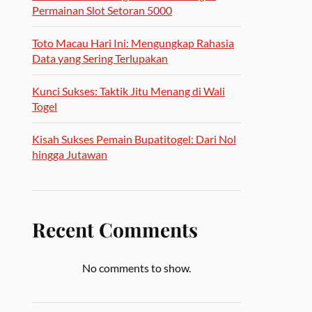
Permainan Slot Setoran 5000
Toto Macau Hari Ini: Mengungkap Rahasia
Data yang Sering Terlupakan
Kunci Sukses: Taktik Jitu Menang di Wali
Togel
Kisah Sukses Pemain Bupatitogel: Dari Nol
hingga Jutawan
Recent Comments
No comments to show.