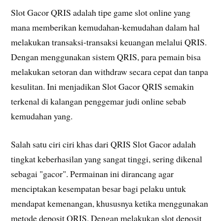
Slot Gacor QRIS adalah tipe game slot online yang
mana memberikan kemudahan-kemudahan dalam hal
melakukan transaksi-transaksi keuangan melalui QRIS.
Dengan menggunakan sistem QRIS, para pemain bisa
melakukan setoran dan withdraw secara cepat dan tanpa
kesulitan. Ini menjadikan Slot Gacor QRIS semakin
terkenal di kalangan penggemar judi online sebab
kemudahan yang.
Salah satu ciri ciri khas dari QRIS Slot Gacor adalah
tingkat keberhasilan yang sangat tinggi, sering dikenal
sebagai "gacor". Permainan ini dirancang agar
menciptakan kesempatan besar bagi pelaku untuk
mendapat kemenangan, khususnya ketika menggunakan
metode deposit QRIS. Dengan melakukan slot deposit