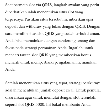
Saat bermain slot via QRIS, langkah awalan yang perlu
diperhatikan ialah menentukan situs slot yang
terpercaya. Pastikan situs tersebut memberikan opsi
deposit dan withdraw yang lükas dengan QRIS. Dengan
cara memilih situs slot QRIS yang sudah terbukti aman,
Anda bisa memainkan dengan cenderung tenang dan
fokus pada strategi permainan Anda. Ingatlah untuk
mencari tautan slot QRIS yang memberikan bonus
menarik untuk memperbaiki pengalaman memainkan
Anda.
Setelah menentukan situs yang tepat, strategi berikutnya
adalah menentukan jumlah deposit awal. Untuk pemula,
disarankan agar untuk memulai dengan slot terendah,
seperti slot QRIS 5000. Ini bakal membantu Anda