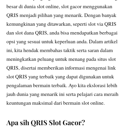
besar di dunia slot online, slot gacor menggunakan
QRIS menjadi pilihan yang menarik. Dengan banyak
kemungkinan yang ditawarkan, seperti slot via QRIS
dan slot dana QRIS, anda bisa mendapatkan berbagai
opsi yang sesuai untuk keperluan anda. Dalam artikel
ini, kita hendak membahas taktik serta saran dalam
meningkatkan peluang untuk menang pada situs slot
QRIS, disertai memberikan informasi mengenai link
slot QRIS yang terbaik yang dapat digunakan untuk
pengalaman bermain terbaik. Ayo kita ekslorasi lebih
jauh dunia yang menarik ini serta pelajari cara meraih
keuntungan maksimal dari bermain slot online.
Apa sih QRIS Slot Gacor?