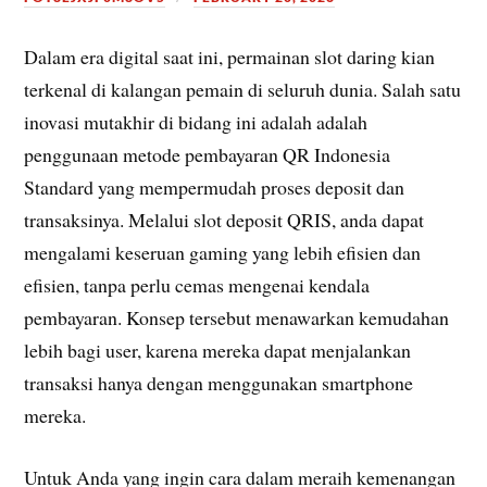
Dalam era digital saat ini, permainan slot daring kian
terkenal di kalangan pemain di seluruh dunia. Salah satu
inovasi mutakhir di bidang ini adalah adalah
penggunaan metode pembayaran QR Indonesia
Standard yang mempermudah proses deposit dan
transaksinya. Melalui slot deposit QRIS, anda dapat
mengalami keseruan gaming yang lebih efisien dan
efisien, tanpa perlu cemas mengenai kendala
pembayaran. Konsep tersebut menawarkan kemudahan
lebih bagi user, karena mereka dapat menjalankan
transaksi hanya dengan menggunakan smartphone
mereka.
Untuk Anda yang ingin cara dalam meraih kemenangan