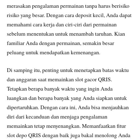
merasakan pengalaman permainan tanpa harus berisiko
risiko yang besar. Dengan cara deposit kecil, Anda dapat
memahami cara kerja dan ciri-ciri dari permainan
sebelum menentukan untuk menambah taruhan. Kian
familiar Anda dengan permainan, semakin besar
peluang untuk mendapatkan kemenangan.
Di samping itu, penting untuk menetapkan batas waktu
dan anggaran saat memainkan slot gacor QRIS.
Tetapkan berapa banyak waktu yang ingin Anda
luangkan dan berapa banyak yang Anda siapkan untuk
dipertaruhkan. Dengan cara ini, Anda bisa menjauhkan
diri dari kecanduan dan menjaga pengalaman
memainkan tetap menyenangkan. Memanfaatkan fitur
slot depo QRIS dengan baik juga bakal menolong Anda