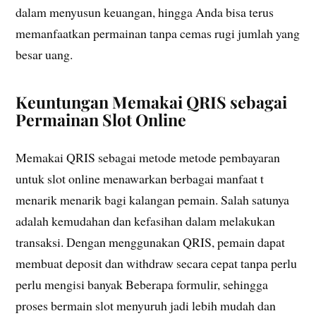
dalam menyusun keuangan, hingga Anda bisa terus
memanfaatkan permainan tanpa cemas rugi jumlah yang
besar uang.
Keuntungan Memakai QRIS sebagai
Permainan Slot Online
Memakai QRIS sebagai metode metode pembayaran
untuk slot online menawarkan berbagai manfaat t
menarik menarik bagi kalangan pemain. Salah satunya
adalah kemudahan dan kefasihan dalam melakukan
transaksi. Dengan menggunakan QRIS, pemain dapat
membuat deposit dan withdraw secara cepat tanpa perlu
perlu mengisi banyak Beberapa formulir, sehingga
proses bermain slot menyuruh jadi lebih mudah dan